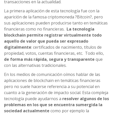
transacciones en la actualidad.
La primera aplicación de esta tecnología fue con la
aparición de la famosa criptomoneda ?Bitcoin?, pero
sus aplicaciones pueden producirse tanto en temáticas
financieras como no financieras.
La tecnología
blockchain permite registrar virtualmente todo
aquello de valor que pueda ser expresado
digitalmente
: certificados de nacimiento, títulos de
propiedad, votos, cuentas financieras, etc. Todo ello,
de forma más rápida, segura y transparente
que
con las alternativas tradicionales.
En los medios de comunicación oímos hablar de las
aplicaciones de blockchain en temáticas financieras
pero no suele hacerse referencia a su potencial en
cuanto a la generación de impacto social. Esta compleja
tecnología puede ayudarnos a
resolver algunos de los
problemas en los que se encuentra sumergida la
sociedad actualmente
como por ejemplo la