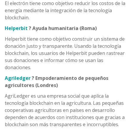
El electrón tiene como objetivo reducir los costos de la
energía mediante la integración de la tecnología
blockchain.
Helperbit
? Ayuda humanitaria (Roma)
Helperbit tiene como objetivo construir un sistema de
donación justo y transparente. Usando la tecnología
blockchain, los usuarios de Helperbit pueden rastrear
sus donaciones e informar cómo se usan las
donaciones.
Agriledger
? Empoderamiento de pequeños
agricultores (Londres)
AgriLedger es una empresa social que aplica la
tecnología blockchain en la agricultura. Las pequeñas
cooperativas agricultoras en países en desarrollo
dependen de acuerdos con instituciones que gracias a
blockchain son más transparentes e incorruptibles.