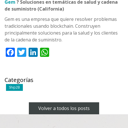
Gem
? Soluciones en temáticas de salud y cadena
de suministro (California)
Gem es una empresa que quiere resolver problemas
tradicionales usando blockchain. Construyen
principalmente soluciones para la salud y los clientes
de la cadena de suministro.
Facebook
Twitter
LinkedIn
WhatsApp
Categorías
Ship2B
Volver a todos los posts