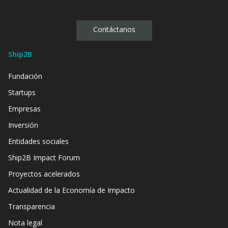
Contáctanos
Ship2B
Fundación
Startups
Empresas
Inversión
Entidades sociales
Ship2B Impact Forum
Proyectos acelerados
Actualidad de la Economía de Impacto
Transparencia
Nota legal