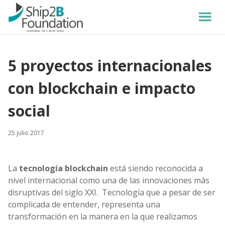
5 proyectos internacionales
con blockchain e impacto
social
25 julio 2017
La
tecnología blockchain
está siendo reconocida a
nivel internacional como una de las innovaciones más
disruptivas del siglo XXI. Tecnología que a pesar de ser
complicada de entender, representa una
transformación en la manera en la que realizamos