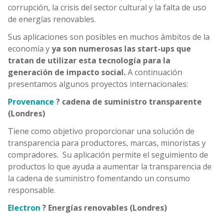
corrupción, la crisis del sector cultural y la falta de uso
de energías renovables.
Sus aplicaciones son posibles en muchos ámbitos de la
economía y
ya son numerosas las start-ups que
tratan de utilizar esta tecnología para la
generación de impacto social.
A continuación
presentamos algunos proyectos internacionales:
Provenance
? cadena de suministro transparente
(Londres)
Tiene como objetivo proporcionar una solución de
transparencia para productores, marcas, minoristas y
compradores. Su aplicación permite el seguimiento de
productos lo que ayuda a aumentar la transparencia de
la cadena de suministro fomentando un consumo
responsable.
Electron
? Energías renovables (Londres)