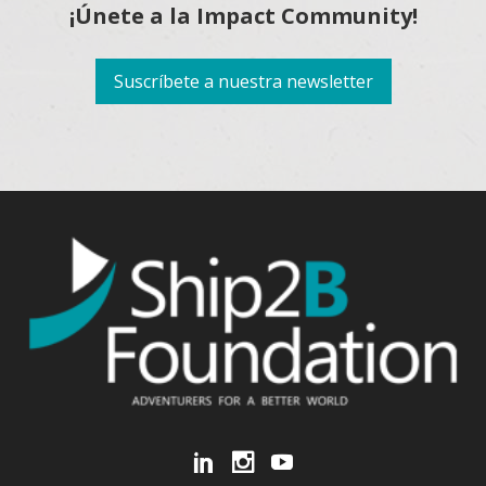
¡Únete a la Impact Community!
Suscríbete a nuestra newsletter