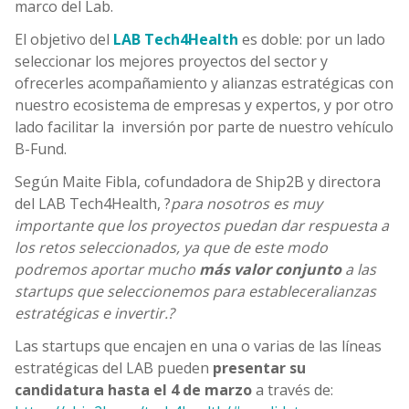
marco del Lab.
El objetivo del
LAB Tech4Health
es doble: por un lado
seleccionar los mejores proyectos del sector y
ofrecerles acompañamiento y alianzas estratégicas con
nuestro ecosistema de empresas y expertos, y por otro
lado facilitar la inversión por parte de nuestro vehículo
B-Fund.
Según Maite Fibla, cofundadora de Ship2B y directora
del LAB Tech4Health, ?
para nosotros es muy
importante que los proyectos puedan dar respuesta a
los retos seleccionados, ya que de este modo
podremos aportar mucho
más valor conjunto
a las
startups que seleccionemos para estableceralianzas
estratégicas e invertir.?
Las startups que encajen en una o varias de las líneas
estratégicas del LAB pueden
presentar su
candidatura hasta el 4 de marzo
a través de: