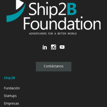
Contáctanos
Ship2B
Fundación
Startups
Empresas