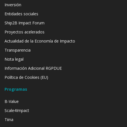
Inversión
Entidades sociales
Ship2B Impact Forum
Proyectos acelerados
Actualidad de la Economía de Impacto
Transparencia
Nota legal
Información Adicional RGPDUE
Política de Cookies (EU)
Programas
B-Value
Scale4Impact
Tiina