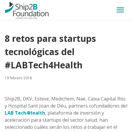
8 retos para startups
tecnológicas del
#LABTech4Health
19 febrero 2018
Ship2B, DKV, Esteve, Medichem, Nae, Caixa Capital Risc
y Hospital Sant Joan de Déu, partners cofundadores del
LAB Tech4Health
, plataforma de inversión y
aceleración para startups del sector salud, han
seleccionado cuáles serán los retos a trabajar en el