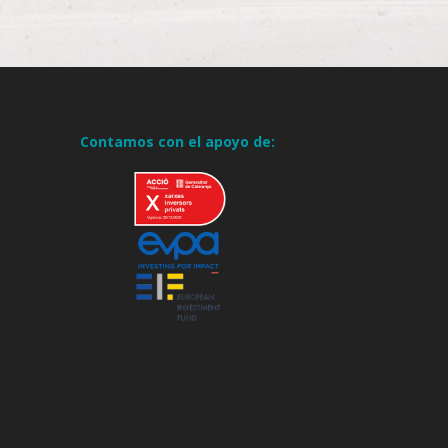
Contamos con el apoyo de: