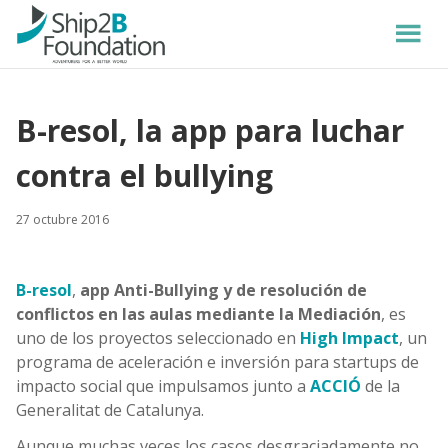
B-resol, la app para luchar
contra el bullying
27 octubre 2016
B-resol
,
app Anti-Bullying y de resolución de
conflictos en las aulas mediante la Mediación
, es
uno de los proyectos seleccionado en
High Impact
, un
programa de aceleración e inversión para startups de
impacto social que impulsamos junto a
ACCIÓ
de la
Generalitat de Catalunya.
Aunque muchas veces los casos desgraciadamente no