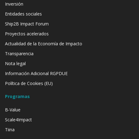
Inversión
Entidades sociales
Ship2B Impact Forum
Proyectos acelerados
Actualidad de la Economía de Impacto
Transparencia
Nota legal
Información Adicional RGPDUE
Política de Cookies (EU)
Programas
B-Value
Scale4Impact
Tiina