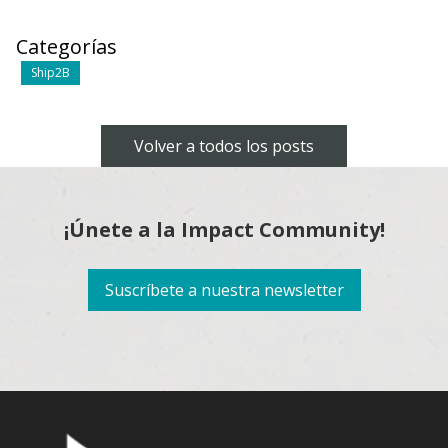
Categorías
Ship2B
Volver a todos los posts
¡Únete a la Impact Community!
Suscríbete a nuestra newsletter