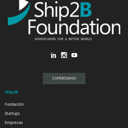
Contáctanos
Ship2B
Fundación
Startups
Empresas