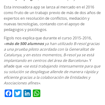
Esta innovadora app se lanza al mercado en el 2016
como fruto de un trabajo previo de más de dos años de
expertos en resolución de conflictos, mediación y
nuevas tecnologías, contando con el apoyo de
pedagogos y psicólogos.
Fígols nos explica que durante el curso 2015-2016,
«
más de 500 alumnos
ya han utilizado B-resol gracias
a una prueba piloto acordada con la Generalitat de
Catalunya, y en estos momentos, B-resol ya se está
implantando en centros del área de Barcelona»
. Y
añade que
«se está trabajando intensamente para que
su solución se despliegue allende de manera rápida y
eficiente gracias a la colaboración de Entidades y
Asociaciones afines»
.
Facebook
Twitter
LinkedIn
WhatsApp