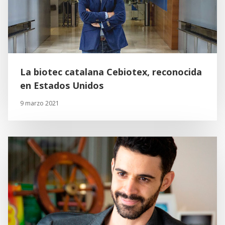
La biotec catalana Cebiotex, reconocida
en Estados Unidos
9 marzo 2021