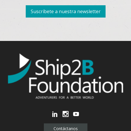
Suscríbete a nuestra newsletter
Contáctanos