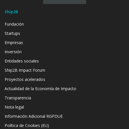
Ship2B
Fundación
Startups
Empresas
Inversión
Entidades sociales
Ship2B Impact Forum
Proyectos acelerados
Actualidad de la Economía de Impacto
Transparencia
Nota legal
Información Adicional RGPDUE
Política de Cookies (EU)