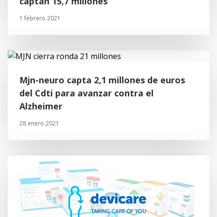
captan 15,7 millones
1 febrero 2021
Mjn-neuro capta 2,1 millones de euros
del Cdti para avanzar contra el
Alzheimer
28 enero 2021