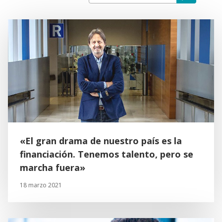
«El gran drama de nuestro país es la
financiación. Tenemos talento, pero se
marcha fuera»
18 marzo 2021