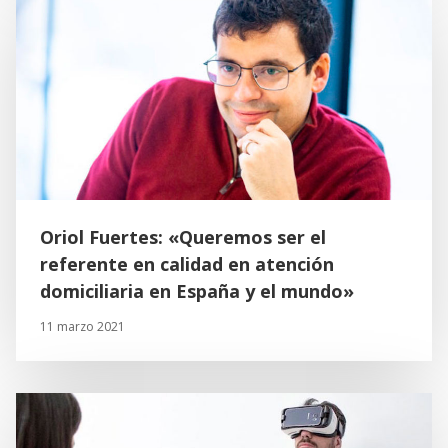
Oriol Fuertes: «Queremos ser el
referente en calidad en atención
domiciliaria en España y el mundo»
11 marzo 2021