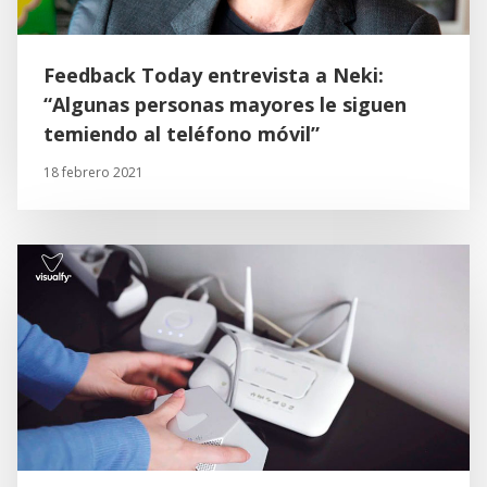
Feedback Today entrevista a Neki:
“Algunas personas mayores le siguen
temiendo al teléfono móvil”
18 febrero 2021