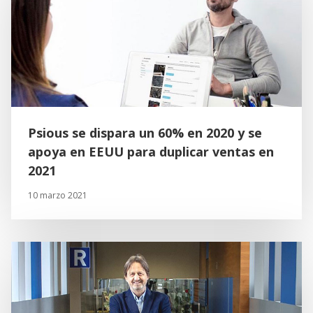
Psious se dispara un 60% en 2020 y se
apoya en EEUU para duplicar ventas en
2021
10 marzo 2021