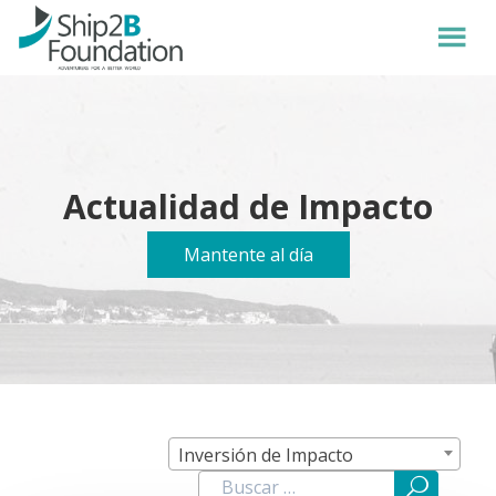
Actualidad de Impacto
Mantente al día
Inversión de Impacto