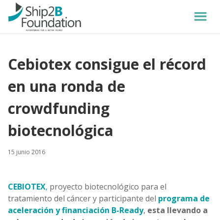
Cebiotex consigue el récord
en una ronda de
crowdfunding
biotecnológica
15 junio 2016
CEBIOTEX
,
proyecto biotecnológico para el
tratamiento del cáncer y participante del
programa de
aceleración y financiación B-Ready
,
esta llevando a