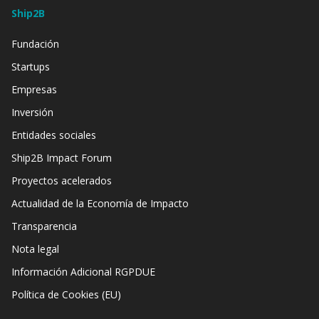
Ship2B
Fundación
Startups
Empresas
Inversión
Entidades sociales
Ship2B Impact Forum
Proyectos acelerados
Actualidad de la Economía de Impacto
Transparencia
Nota legal
Información Adicional RGPDUE
Política de Cookies (EU)