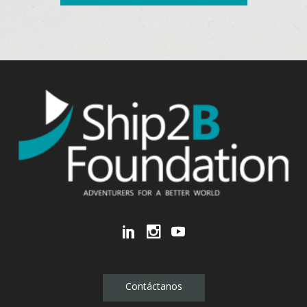
Contáctanos