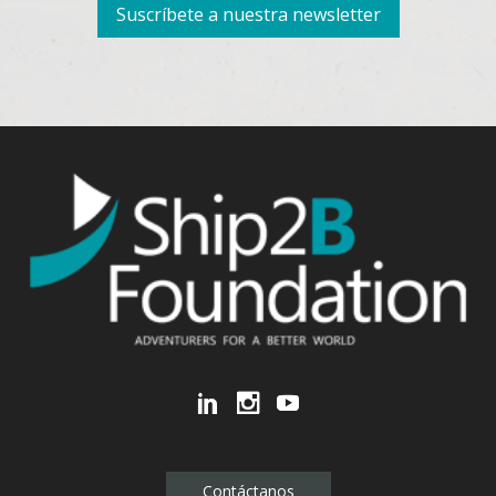
Suscríbete a nuestra newsletter
Contáctanos