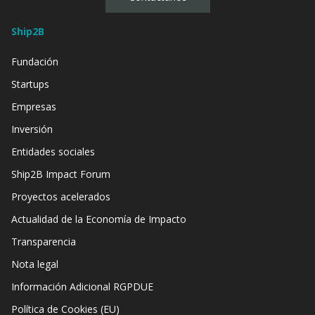
Ship2B
Fundación
Startups
Empresas
Inversión
Entidades sociales
Ship2B Impact Forum
Proyectos acelerados
Actualidad de la Economía de Impacto
Transparencia
Nota legal
Información Adicional RGPDUE
Política de Cookies (EU)