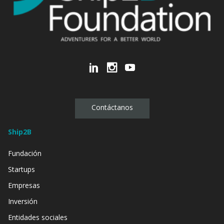
Contáctanos
Ship2B
Fundación
Startups
Empresas
Inversión
Entidades sociales