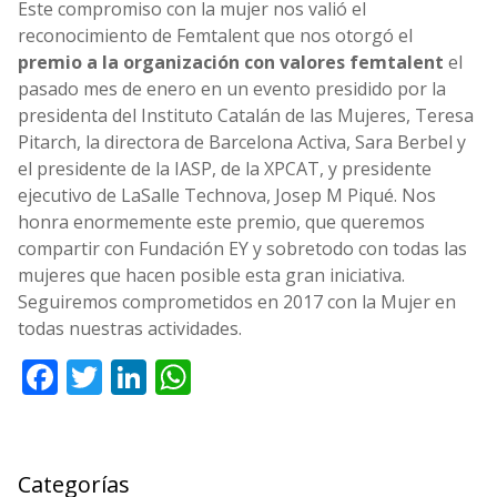
Este compromiso con la mujer nos valió el
reconocimiento de Femtalent que nos otorgó el
premio a la organización con valores femtalent
el
pasado mes de enero en un evento presidido por la
presidenta del Instituto Catalán de las Mujeres, Teresa
Pitarch, la directora de Barcelona Activa, Sara Berbel y
el presidente de la IASP, de la XPCAT, y presidente
ejecutivo de LaSalle Technova, Josep M Piqué. Nos
honra enormemente este premio, que queremos
compartir con Fundación EY y sobretodo con todas las
mujeres que hacen posible esta gran iniciativa.
Seguiremos comprometidos en 2017 con la Mujer en
todas nuestras actividades.
Facebook
Twitter
LinkedIn
WhatsApp
Categorías