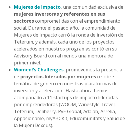
Mujeres de Impacto
, una comunidad exclusiva de
mujeres inversoras y referentes en sus
sectores
comprometidas con el emprendimiento
social. Durante el pasado año, la comunidad de
Mujeres de Impacto cerró la ronda de inversión de
Teterum, y además, cada uno de los proyectos
acelerados en nuestros programas contó en su
Advisory Board con al menos una mentora de
primer nivel.
Women?s Challenges
, promovemos la presencia
de
proyectos liderados por mujeres
o sobre
temática de género en nuestras plataformas de
inversión y aceleración. Hasta ahora hemos
acompañado a 11 startups de impacto lideradas
por emprendedoras (WOOM, Winestyle Travel,
Teterum, Deliberry, PyE Global, Adalab, Arrelia,
Appasióname, myABCKit, Educomunitats y Salud de
la Mujer (Dexeus).