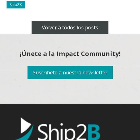
Ship2B
Volver a todos los posts
¡Únete a la Impact Community!
Suscríbete a nuestra newsletter