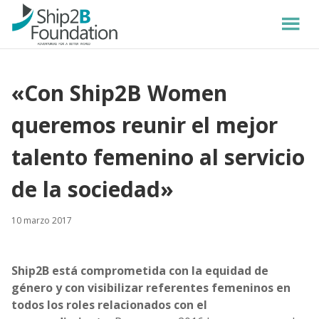
«Con Ship2B Women
queremos reunir el mejor
talento femenino al servicio
de la sociedad»
10 marzo 2017
Ship2B está comprometida con la equidad de
género y con visibilizar referentes femeninos en
todos los roles relacionados con el