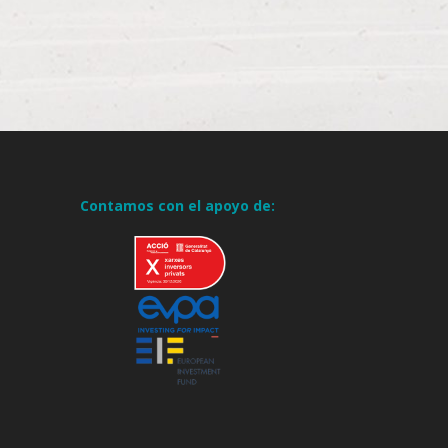
Contamos con el apoyo de: