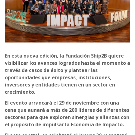
En esta nueva edición, la Fundación Ship2B quiere
visibilizar los avances logrados hasta el momento a
través de casos de éxito y plantear las
oportunidades que empresas, instituciones,
inversores y entidades tienen en un sector en
crecimiento
.
El evento arrancará el 29 de noviembre con una
cena que aunará a más de 200 líderes de diferentes
sectores para que exploren sinergias y alianzas con
el propósito de impulsar la Economía de Impacto.