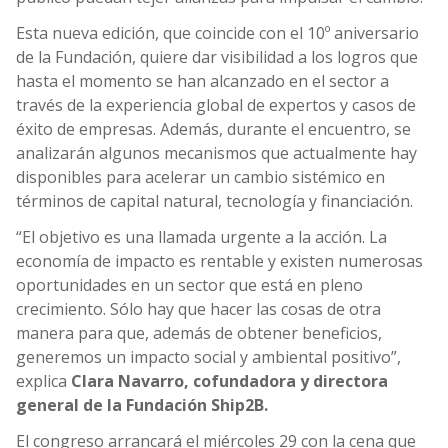
Esta nueva edición, que coincide con el 10º aniversario
de la Fundación, quiere dar visibilidad a los logros que
hasta el momento se han alcanzado en el sector a
través de la experiencia global de expertos y casos de
éxito de empresas. Además, durante el encuentro, se
analizarán algunos mecanismos que actualmente hay
disponibles para acelerar un cambio sistémico en
términos de capital natural, tecnología y financiación.
“El objetivo es una llamada urgente a la acción. La
economía de impacto es rentable y existen numerosas
oportunidades en un sector que está en pleno
crecimiento. Sólo hay que hacer las cosas de otra
manera para que, además de obtener beneficios,
generemos un impacto social y ambiental positivo”,
explica
Clara Navarro,
cofundadora y directora
general
de la Fundación Ship2B.
El congreso arrancará el miércoles 29 con la cena que