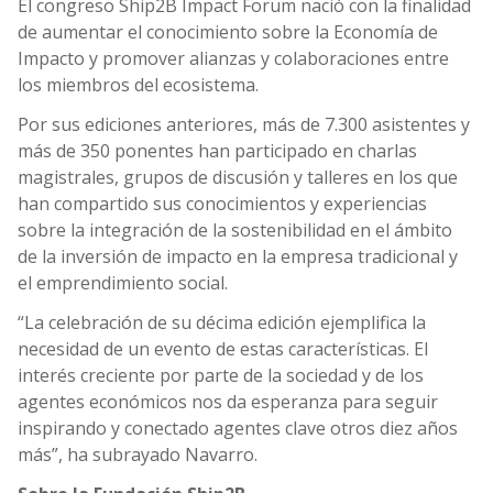
El congreso Ship2B Impact Forum nació con la finalidad
de aumentar el conocimiento sobre la Economía de
Impacto y promover alianzas y colaboraciones entre
los miembros del ecosistema.
Por sus ediciones anteriores, más de 7.300 asistentes y
más de 350 ponentes han participado en charlas
magistrales, grupos de discusión y talleres en los que
han compartido sus conocimientos y experiencias
sobre la integración de la sostenibilidad en el ámbito
de la inversión de impacto en la empresa tradicional y
el emprendimiento social.
“La celebración de su décima edición ejemplifica la
necesidad de un evento de estas características. El
interés creciente por parte de la sociedad y de los
agentes económicos nos da esperanza para seguir
inspirando y conectado agentes clave otros diez años
más”, ha subrayado Navarro.