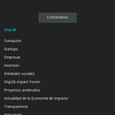
Contáctanos
Ship2B
Fundación
Startups
Empresas
Inversión
Entidades sociales
Ship2B Impact Forum
Proyectos acelerados
Actualidad de la Economía de Impacto
Transparencia
Nota legal