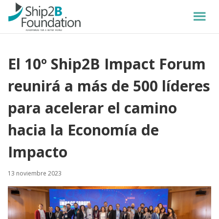
El 10º Ship2B Impact Forum
reunirá a más de 500 líderes
para acelerar el camino
hacia la Economía de
Impacto
13 noviembre 2023