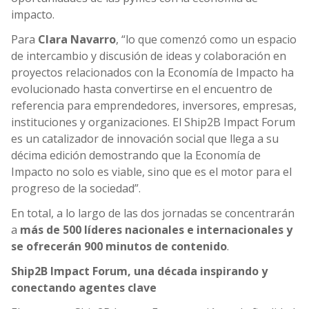
impacto.
Para
Clara Navarro
, “lo que comenzó como un espacio
de intercambio y discusión de ideas y colaboración en
proyectos relacionados con la Economía de Impacto ha
evolucionado hasta convertirse en el encuentro de
referencia para emprendedores, inversores, empresas,
instituciones y organizaciones. El Ship2B Impact Forum
es un catalizador de innovación social que llega a su
décima edición demostrando que la Economía de
Impacto no solo es viable, sino que es el motor para el
progreso de la sociedad”.
En total, a lo largo de las dos jornadas se concentrarán
a
más de 500 líderes nacionales e internacionales y
se ofrecerán 900 minutos de contenido
.
Ship2B Impact Forum, una década inspirando y
conectando agentes clave