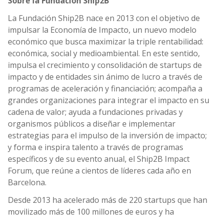
Sobre la Fundación Ship2B
La Fundación Ship2B nace en 2013 con el objetivo de
impulsar la Economía de Impacto, un nuevo modelo
económico que busca maximizar la triple rentabilidad:
económica, social y medioambiental. En este sentido,
impulsa el crecimiento y consolidación de startups de
impacto y de entidades sin ánimo de lucro a través de
programas de aceleración y financiación; acompaña a
grandes organizaciones para integrar el impacto en su
cadena de valor; ayuda a fundaciones privadas y
organismos públicos a diseñar e implementar
estrategias para el impulso de la inversión de impacto;
y forma e inspira talento a través de programas
específicos y de su evento anual, el Ship2B Impact
Forum, que reúne a cientos de líderes cada año en
Barcelona.
Desde 2013 ha acelerado más de 220 startups que han
movilizado más de 100 millones de euros y ha