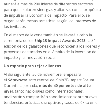
aunará a más de 200 líderes de diferentes sectores
para que exploren sinergias y alianzas con el propósito
de impulsar la Economía de Impacto. Para ello, se
organizarán mesas temáticas según los intereses de
los invitados.
En el marco de la cena también se llevará a cabo la
ceremonia de los
Ship2B Impact Awards
2023
, la 5ª
edición de los galardones que reconocen a los líderes y
proyectos destacados en el ámbito de la inversión de
impacto y la innovación social.
Un espacio para tejer alianzas
Al día siguiente, 30 de noviembre, empezará
el
Showtime
, acto central del Ship2B Impact Forum.
Durante la jornada,
más de 40 ponentes de alto
nivel
, tanto nacionales como internacionales,
analizarán y compartirán conocimiento sobre nuevas
tendencias, prácticas disruptivas y casos de éxito en el