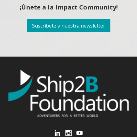
¡Únete a la Impact Community!
Suscríbete a nuestra newsletter