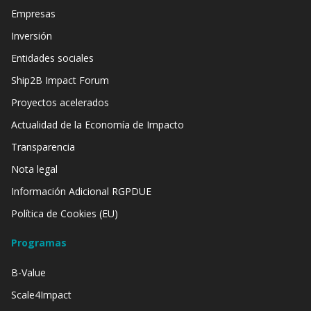
Empresas
Inversión
Entidades sociales
Ship2B Impact Forum
Proyectos acelerados
Actualidad de la Economía de Impacto
Transparencia
Nota legal
Información Adicional RGPDUE
Política de Cookies (EU)
Programas
B-Value
Scale4Impact