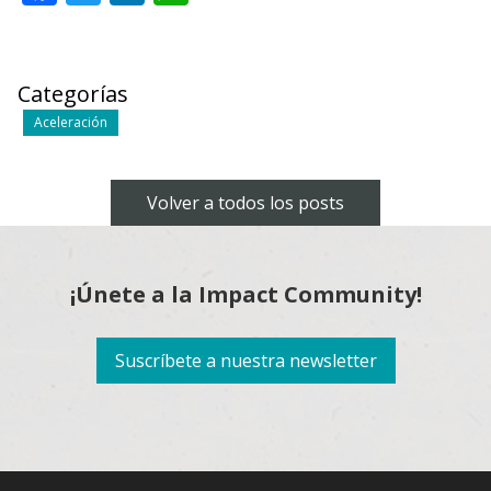
Categorías
Aceleración
Volver a todos los posts
¡Únete a la Impact Community!
Suscríbete a nuestra newsletter