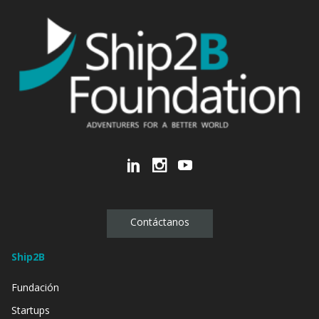
Contáctanos
Ship2B
Fundación
Startups