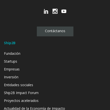
Contáctanos
Ship2B
Fundación
Startups
Empresas
Inversión
Entidades sociales
Ship2B Impact Forum
Proyectos acelerados
Actualidad de la Economía de Impacto