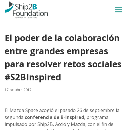
El poder de la colaboración
entre grandes empresas
para resolver retos sociales
#S2BInspired
17 octubre 2017
El Mazda Space acogió el pasado 26 de septiembre la
segunda
conferencia de B-Inspired
, programa
impulsado por Ship2B, Acció y Mazda, con el fin de