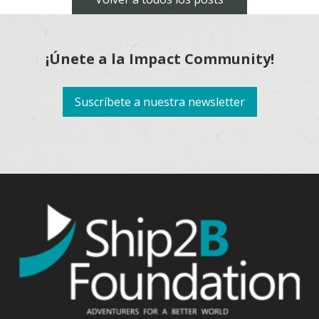
¡Únete a la Impact Community!
Suscríbete a nuestra newsletter