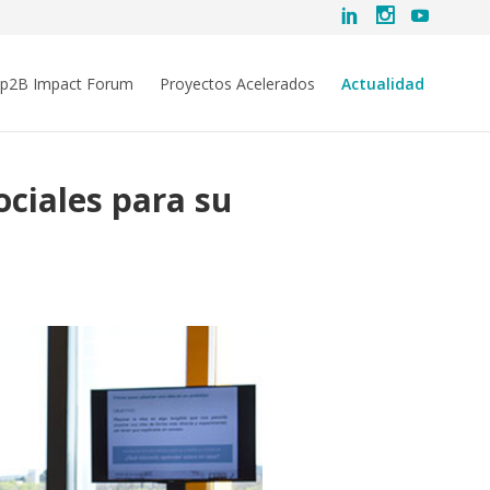
ip2B Impact Forum
Proyectos Acelerados
Actualidad
ociales para su