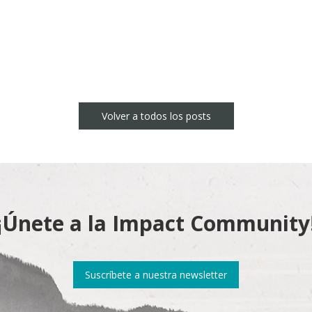
Volver a todos los posts
¡Únete a la Impact Community
Suscríbete a nuestra newsletter