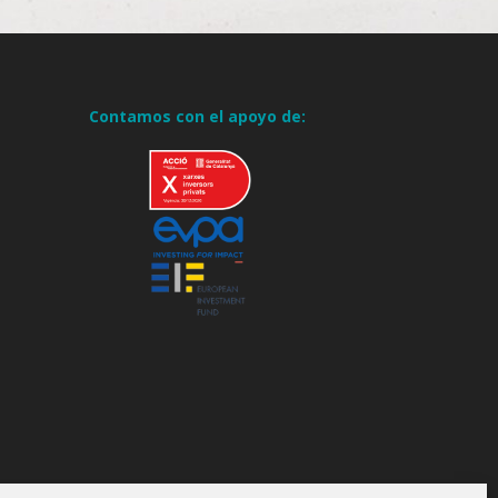
Contamos con el apoyo de: