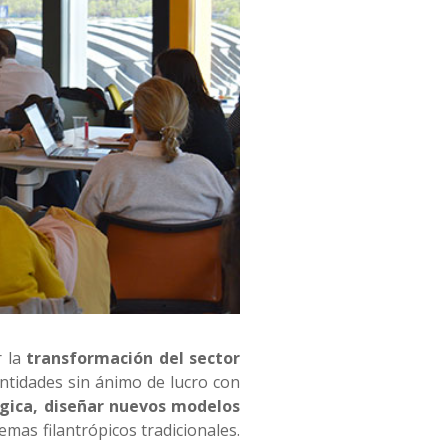
 la
transformación del sector
ntidades sin ánimo de lucro con
égica, diseñar nuevos modelos
emas filantrópicos tradicionales.