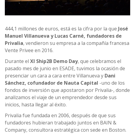
444,1 millones de euros, está es la cifra por la que
José
Manuel Villanueva y Lucas Carné, fundadores de
Privalia
, vendieron su empresa a la compañía francesa
Vente Privee en 2016.
Durante el
XI Ship2B Demo Day
, que celebramos el
pasado mes de junio en ESADE, tuvimos la ocasión de
presenciar un cara a cara entre Villanueva y
Dani
Sánchez, cofundador de Nauta Capital
-uno de los
fondos de inversión que apostaron por Privalia-, donde
analizamos el viaje de un emprendedor desde sus
inicios, hasta llegar al éxito.
Privalia fue fundada en 2006, después de que sus
fundadores hubieran trabajado juntos en BAIN &
Company, consultora estratégica con sede en Boston.