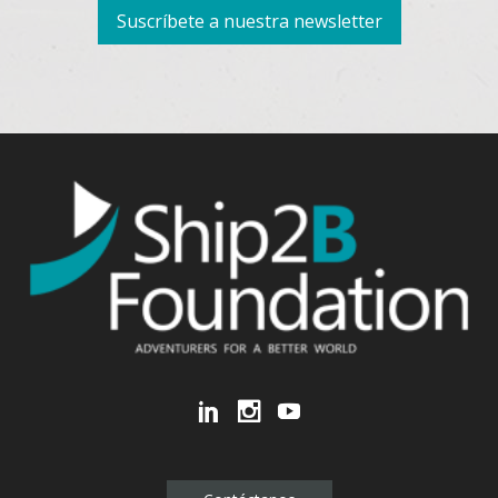
Suscríbete a nuestra newsletter