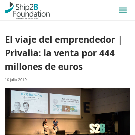
El viaje del emprendedor |
Privalia: la venta por 444
millones de euros
10 julio 2019