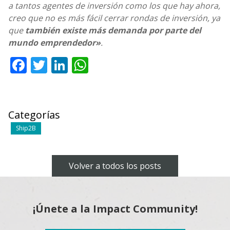
a tantos agentes de inversión como los que hay ahora,
creo que no es más fácil cerrar rondas de inversión, ya
que
también existe más demanda por parte del
mundo emprendedor»
.
Facebook
Twitter
LinkedIn
WhatsApp
Categorías
Ship2B
Volver a todos los posts
¡Únete a la Impact Community!