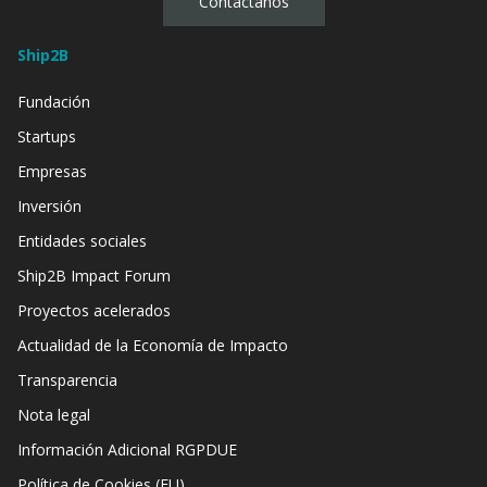
Contáctanos
Ship2B
Fundación
Startups
Empresas
Inversión
Entidades sociales
Ship2B Impact Forum
Proyectos acelerados
Actualidad de la Economía de Impacto
Transparencia
Nota legal
Información Adicional RGPDUE
Política de Cookies (EU)