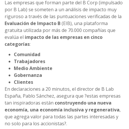
Las empresas que forman parte del B Corp (impulsado
por B Lab) se someten a un análisis de impacto muy
riguroso a través de las puntuaciones verificadas de la
Evaluación de Impacto B
(EIB), una plataforma
gratuita utilizada por más de 70.000 compañías que
evalúa el
impacto de las empresas en cinco
categorías
:
Comunidad
Trabajadores
Medio Ambiente
Gobernanza
Clientes
En declaraciones a 20 minutos, el director de B Lab
España, Pablo Sánchez, asegura que ?estas empresas
tan inspiradoras están
construyendo una nueva
economía, una economía inclusiva y regenerativa
,
que agrega valor para todas las partes interesadas y
no solo para los accionistas?.