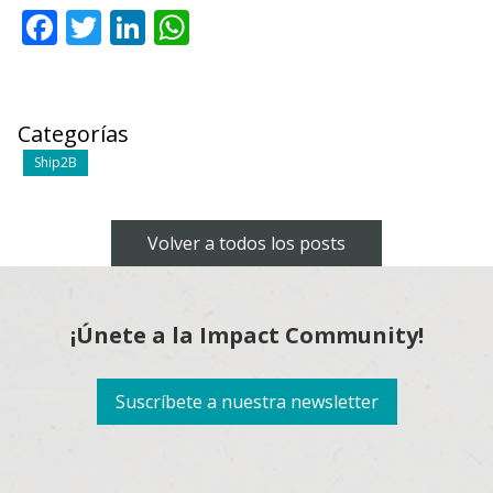
Facebook
Twitter
LinkedIn
WhatsApp
Categorías
Ship2B
Volver a todos los posts
¡Únete a la Impact Community!
Suscríbete a nuestra newsletter