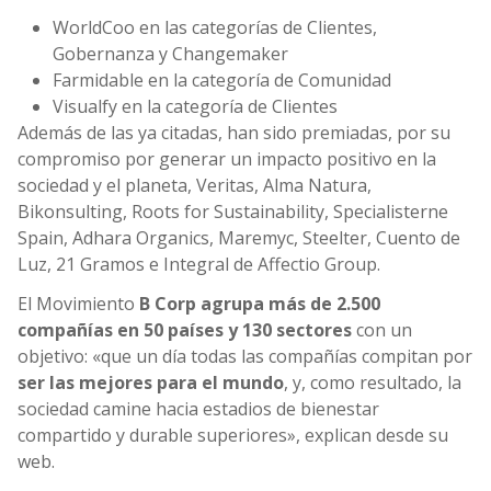
WorldCoo en las categorías de Clientes,
Gobernanza y Changemaker
Farmidable en la categoría de Comunidad
Visualfy en la categoría de Clientes
Además de las ya citadas, han sido premiadas, por su
compromiso por generar un impacto positivo en la
sociedad y el planeta, Veritas, Alma Natura,
Bikonsulting, Roots for Sustainability, Specialisterne
Spain, Adhara Organics, Maremyc, Steelter, Cuento de
Luz, 21 Gramos e Integral de Affectio Group.
El Movimiento
B Corp agrupa más de 2.500
compañías en 50 países y 130 sectores
con un
objetivo: «que un día todas las compañías compitan por
ser las mejores para el mundo
, y, como resultado, la
sociedad camine hacia estadios de bienestar
compartido y durable superiores», explican desde su
web.