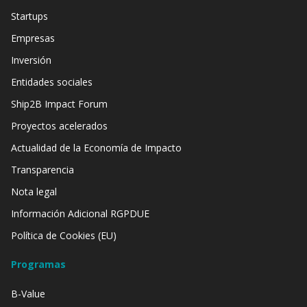
Startups
Empresas
Inversión
Entidades sociales
Ship2B Impact Forum
Proyectos acelerados
Actualidad de la Economía de Impacto
Transparencia
Nota legal
Información Adicional RGPDUE
Política de Cookies (EU)
Programas
B-Value