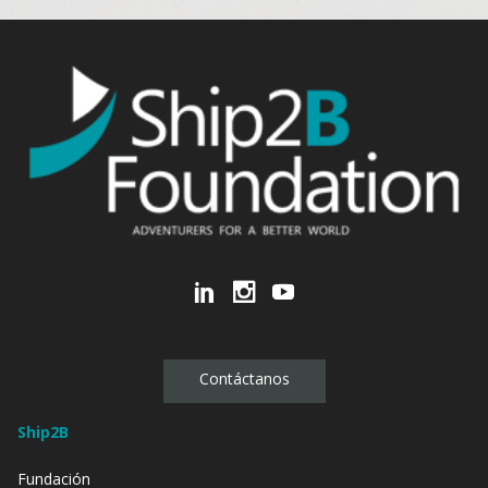
Contáctanos
Ship2B
Fundación