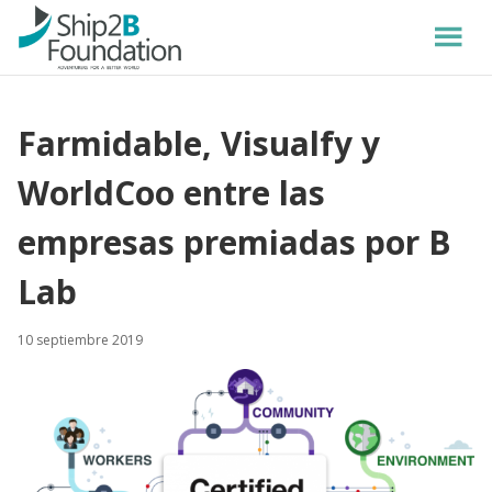
Farmidable, Visualfy y
WorldCoo entre las
empresas premiadas por B
Lab
10 septiembre 2019