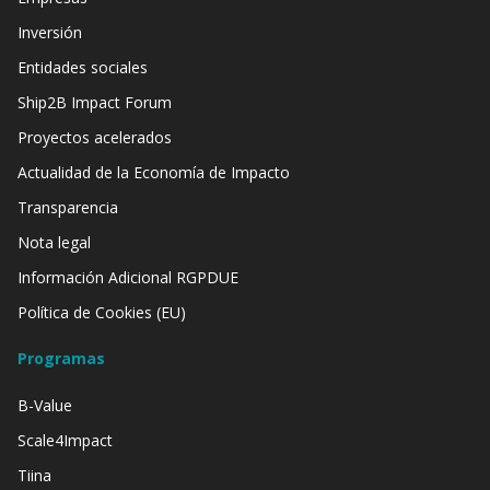
Inversión
Entidades sociales
Ship2B Impact Forum
Proyectos acelerados
Actualidad de la Economía de Impacto
Transparencia
Nota legal
Información Adicional RGPDUE
Política de Cookies (EU)
Programas
B-Value
Scale4Impact
Tiina