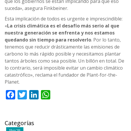
que los gobiernos se están implicando para que eso
suceda», asegura Finkbeiner.
Esta implicación de todos es urgente e imprescindible:
«
La crisis climática es el desafío más serio al que
nuestra generación se enfrenta y nos estamos
quedando sin tiempo para resolverlo
. Por lo tanto,
tenemos que reducir drásticamente las emisiones de
carbono lo más rápido posible y necesitamos plantar
tantos árboles como sea posible. Un billón en total. De
lo contrario, será imposible evitar un cambio climático
catastrófico», reclama el fundador de Plant-for-the-
Planet.
Facebook
Twitter
LinkedIn
WhatsApp
Categorías
Ship2B