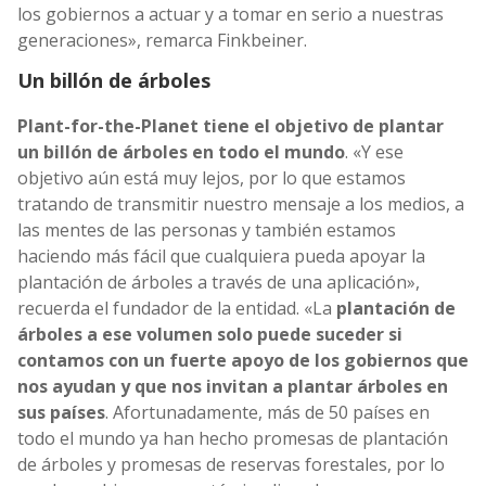
los gobiernos a actuar y a tomar en serio a nuestras
generaciones», remarca Finkbeiner.
Un billón de árboles
Plant-for-the-Planet tiene el objetivo de plantar
un billón de árboles en todo el mundo
. «Y ese
objetivo aún está muy lejos, por lo que estamos
tratando de transmitir nuestro mensaje a los medios, a
las mentes de las personas y también estamos
haciendo más fácil que cualquiera pueda apoyar la
plantación de árboles a través de una aplicación»,
recuerda el fundador de la entidad. «La
plantación de
árboles a ese volumen solo puede suceder si
contamos con un fuerte apoyo de los gobiernos que
nos ayudan y que nos invitan a plantar árboles en
sus países
. Afortunadamente, más de 50 países en
todo el mundo ya han hecho promesas de plantación
de árboles y promesas de reservas forestales, por lo