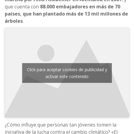
que cuenta con
88.000 embajadores en más de 70
países, que han plantado más de 13 mil millones de
árboles
.
Click para aceptar cookies de publicidad y
activar este contenido
¿Cómo influye que personas tan jóvenes tomen la
iniciativa de la lucha contra el cambio climático? «El