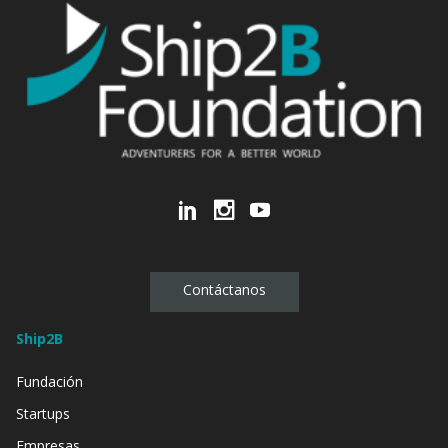
Contáctanos
Ship2B
Fundación
Startups
Empresas