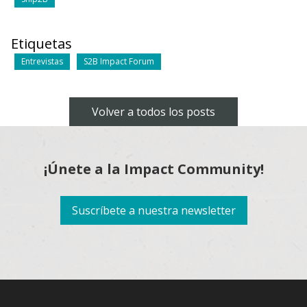
Etiquetas
Entrevistas
S2B Impact Forum
Volver a todos los posts
¡Únete a la Impact Community!
Suscríbete a nuestra newsletter