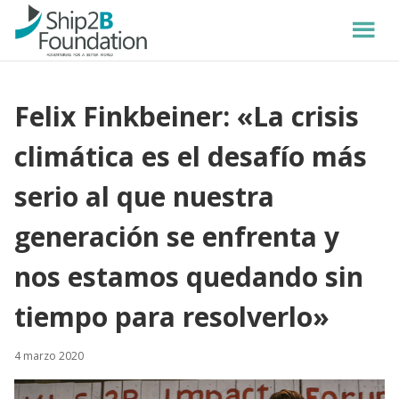
Felix Finkbeiner: «La crisis
climática es el desafío más
serio al que nuestra
generación se enfrenta y
nos estamos quedando sin
tiempo para resolverlo»
4 marzo 2020