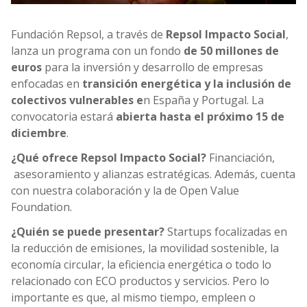
Fundación Repsol, a través de
Repsol Impacto Social
,
lanza un programa con un fondo
de 50 millones de
euros
para la inversión y desarrollo de empresas
enfocadas en
transición energética y la inclusión de
colectivos vulnerables e
n España y Portugal. La
convocatoria estará
abierta hasta el próximo 15 de
diciembre
.
¿Qué ofrece Repsol Impacto Social?
Financiación,
asesoramiento y alianzas estratégicas. Además, cuenta
con nuestra colaboración y la de Open Value
Foundation.
¿Quién se puede presentar?
Startups focalizadas en
la reducción de emisiones, la movilidad sostenible, la
economía circular, la eficiencia energética o todo lo
relacionado con ECO productos y servicios. Pero lo
importante es que, al mismo tiempo, empleen o