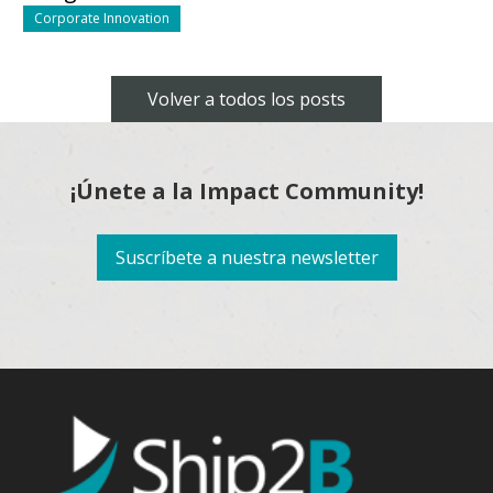
Corporate Innovation
Volver a todos los posts
¡Únete a la Impact Community!
Suscríbete a nuestra newsletter