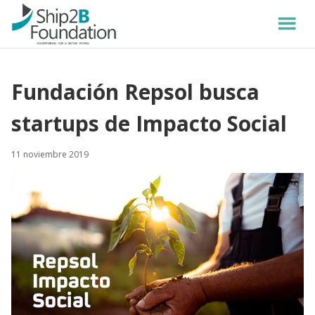
Fundación Repsol busca
startups de Impacto Social
11 noviembre 2019