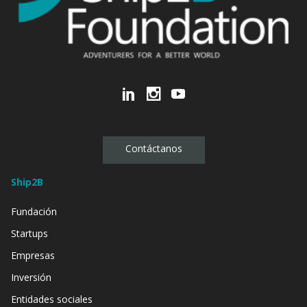
Contáctanos
Ship2B
Fundación
Startups
Empresas
Inversión
Entidades sociales