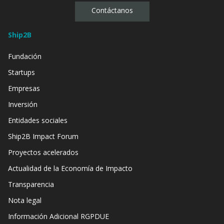
Contáctanos
Ship2B
Fundación
Startups
Empresas
Inversión
Entidades sociales
Ship2B Impact Forum
Proyectos acelerados
Actualidad de la Economía de Impacto
Transparencia
Nota legal
Información Adicional RGPDUE