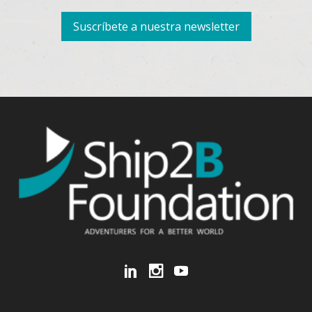
Suscríbete a nuestra newsletter