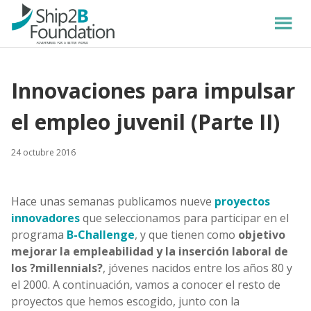
Innovaciones para impulsar
el empleo juvenil (Parte II)
24 octubre 2016
Hace unas semanas publicamos nueve
proyectos
innovadores
que seleccionamos para participar en el
programa
B-Challenge
, y que tienen como
objetivo
mejorar la empleabilidad y la inserción laboral de
los ?millennials?
, jóvenes nacidos entre los años 80 y
el 2000. A continuación, vamos a conocer el resto de
proyectos que hemos escogido, junto con la