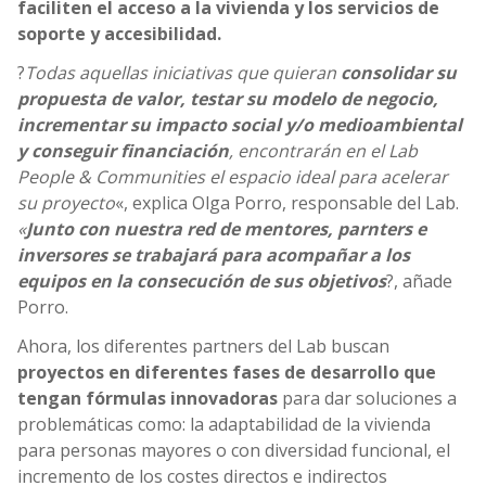
faciliten el acceso a la vivienda y los servicios de
soporte y accesibilidad.
?
Todas aquellas iniciativas que quieran
consolidar su
propuesta de valor, testar su modelo de negocio,
incrementar su impacto social y/o medioambiental
y conseguir financiación
, encontrarán en el Lab
People & Communities el espacio ideal para acelerar
su proyecto
«, explica Olga Porro, responsable del Lab.
«
Junto con nuestra red de mentores, parnters e
inversores se trabajará para acompañar a los
equipos en la consecución de sus objetivos
?, añade
Porro.
Ahora, los diferentes partners del Lab buscan
proyectos en diferentes fases de desarrollo que
tengan fórmulas innovadoras
para dar soluciones a
problemáticas como: la adaptabilidad de la vivienda
para personas mayores o con diversidad funcional, el
incremento de los costes directos e indirectos