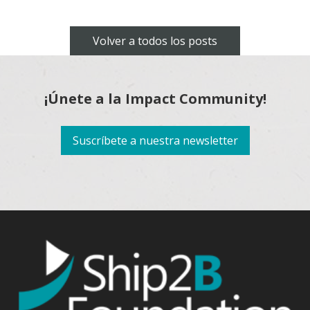
Volver a todos los posts
¡Únete a la Impact Community!
Suscríbete a nuestra newsletter