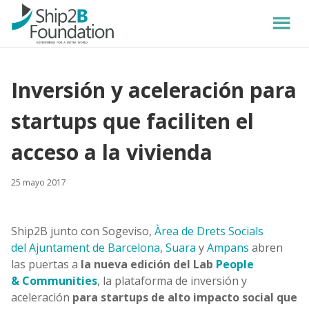
Inversión y aceleración para
startups que faciliten el
acceso a la vivienda
25 mayo 2017
Ship2B junto con Sogeviso,
Àrea de Drets Socials
del Ajuntament de Barcelona
,
Suara
y
Ampans
abren
las puertas a
la nueva edición del Lab
People
& Communities
, la plataforma de inversión y
aceleración
para startups de alto impacto social que