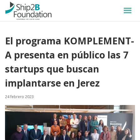
El programa KOMPLEMENT-
A presenta en público las 7
startups que buscan
implantarse en Jerez
24 febrero 2023