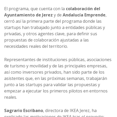
El programa, que cuenta con la
colaboración del
Ayuntamiento de Jerez
y de
Andalucía Emprende
,
cerró así la primera parte del programa donde las
startups han trabajado junto a entidades públicas y
privadas, y otros agentes clave, para definir sus
propuestas de colaboración ajustadas a las
necesidades reales del territorio.
Representantes de instituciones públicas, asociaciones
de turismo y movilidad y de las principales empresas,
así como inversores privados, han sido parte de los
asistentes que, en las próximas semanas, trabajarán
junto a las startups para validar las propuestas y
empezar a ejecutar los primeros pilotos en entornos
reales.
Sagrario Escribano
, directora de IKEA Jerez, ha
explicado las motivaciones de IKEA tras el proyecto: