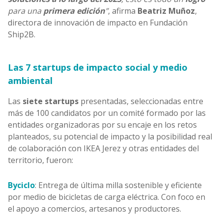
para una
primera edición
”
, afirma
Beatriz Muñoz
,
directora de innovación de impacto en Fundación
Ship2B.
Las 7 startups de impacto social y medio
ambiental
Las
siete startups
presentadas, seleccionadas entre
más de 100 candidatos por un comité formado por las
entidades organizadoras por su encaje en los retos
planteados, su potencial de impacto y la posibilidad real
de colaboración con IKEA Jerez y otras entidades del
territorio, fueron:
Byciclo
: Entrega de última milla sostenible y eficiente
por medio de bicicletas de carga eléctrica. Con foco en
el apoyo a comercios, artesanos y productores.