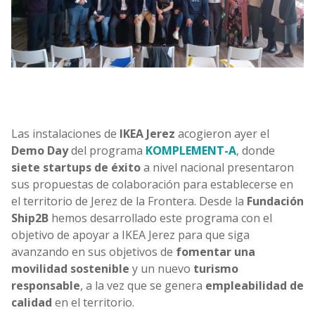
Las instalaciones de
IKEA Jerez
acogieron ayer el
Demo Day
del programa
KOMPLEMENT-A
, donde
siete startups de éxito
a nivel nacional presentaron
sus propuestas de colaboración para establecerse en
el territorio de Jerez de la Frontera. Desde la
Fundación
Ship2B
hemos desarrollado este programa con el
objetivo de apoyar a IKEA Jerez para que siga
avanzando en sus objetivos de
fomentar una
movilidad sostenible
y un nuevo
turismo
responsable
, a la vez que se genera
empleabilidad de
calidad
en el territorio.