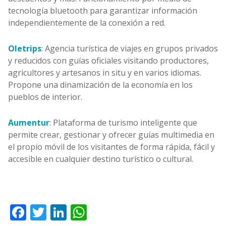
tecnología bluetooth para garantizar información
independientemente de la conexión a red.
Oletrips
: Agencia turística de viajes en grupos privados
y reducidos con guías oficiales visitando productores,
agricultores y artesanos in situ y en varios idiomas.
Propone una dinamización de la economía en los
pueblos de interior.
Aumentur
: Plataforma de turismo inteligente que
permite crear, gestionar y ofrecer guías multimedia en
el propio móvil de los visitantes de forma rápida, fácil y
accesible en cualquier destino turístico o cultural.
Facebook
Twitter
LinkedIn
WhatsApp