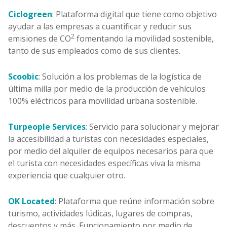
Ciclogreen
: Plataforma digital que tiene como objetivo
ayudar a las empresas a cuantificar y reducir sus
2
emisiones de CO
fomentando la movilidad sostenible,
tanto de sus empleados como de sus clientes.
Scoobic
: Solución a los problemas de la logística de
última milla por medio de la producción de vehículos
100% eléctricos para movilidad urbana sostenible.
Turpeople Services
: Servicio para solucionar y mejorar
la accesibilidad a turistas con necesidades especiales,
por medio del alquiler de equipos necesarios para que
el turista con necesidades específicas viva la misma
experiencia que cualquier otro.
OK Located
: Plataforma que reúne información sobre
turismo, actividades lúdicas, lugares de compras,
descuentos y más. Funcionamiento por medio de