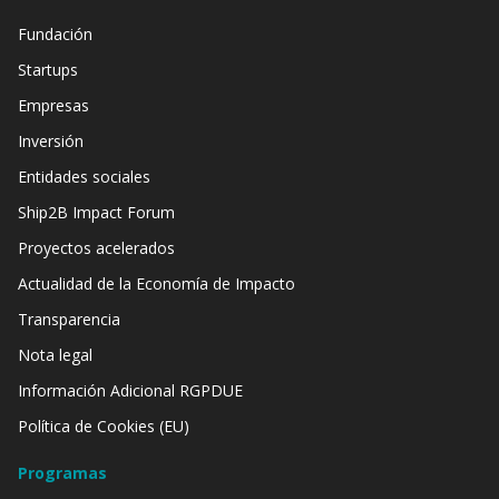
Fundación
Startups
Empresas
Inversión
Entidades sociales
Ship2B Impact Forum
Proyectos acelerados
Actualidad de la Economía de Impacto
Transparencia
Nota legal
Información Adicional RGPDUE
Política de Cookies (EU)
Programas