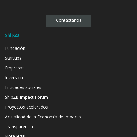
Contáctanos
Ship2B
Fundación
Startups
Empresas
Inversión
Entidades sociales
Ship2B Impact Forum
Proyectos acelerados
Actualidad de la Economía de Impacto
Transparencia
Nota legal