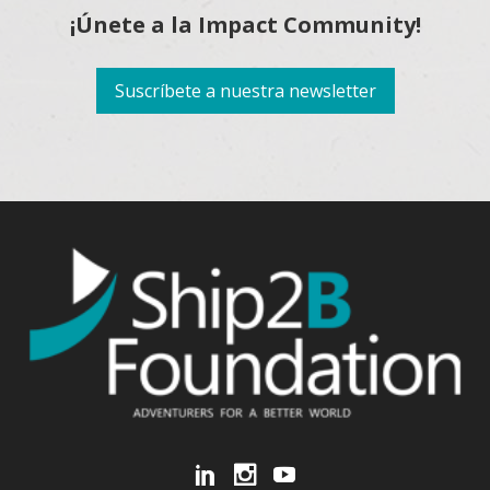
¡Únete a la Impact Community!
Suscríbete a nuestra newsletter