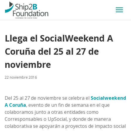
Llega el SocialWeekend A
Coruña del 25 al 27 de
noviembre
22 noviembre 2016
Del 25 al 27 de noviembre se celebra el
Socialweekend
A Coruña
, evento de un fin de semana en el que
colaboramos junto a otras entidades como
Corresponsables o UpSocial, y donde de manera
colaborativa se apoyarán a proyectos de impacto social