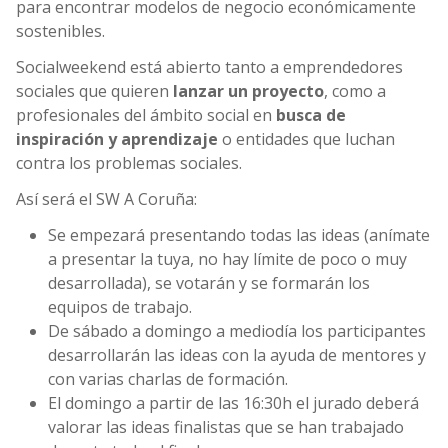
para encontrar modelos de negocio económicamente
sostenibles.
Socialweekend está abierto tanto a emprendedores
sociales que quieren
lanzar un proyecto
, como a
profesionales del ámbito social en
busca de
inspiración y aprendizaje
o entidades que luchan
contra los problemas sociales.
Así será el SW A Coruña:
Se empezará presentando todas las ideas (anímate
a presentar la tuya, no hay límite de poco o muy
desarrollada), se votarán y se formarán los
equipos de trabajo.
De sábado a domingo a mediodía los participantes
desarrollarán las ideas con la ayuda de mentores y
con varias charlas de formación.
El domingo a partir de las 16:30h el jurado deberá
valorar las ideas finalistas que se han trabajado