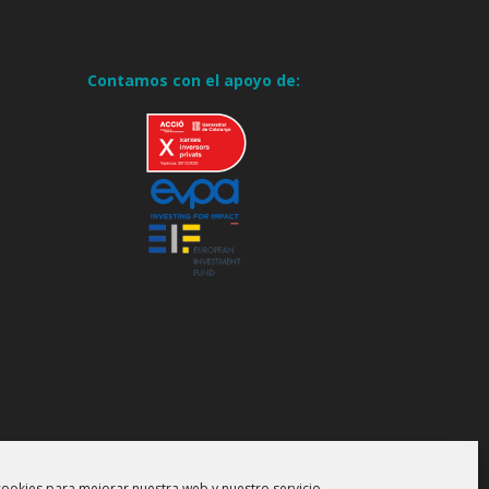
Contamos con el apoyo de:
cookies para mejorar nuestra web y nuestro servicio