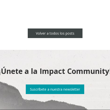
Volver a todos los posts
¡Únete a la Impact Community
Suscríbete a nuestra newsletter