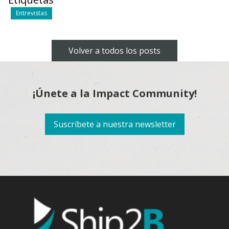
Entrevistas
Volver a todos los posts
¡Únete a la Impact Community!
Suscríbete a nuestra newsletter