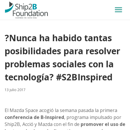
?Nunca ha habido tantas
posibilidades para resolver
problemas sociales con la
tecnología? #S2BInspired
13 julio 2017
El Mazda Space acogió la semana pasada la primera
conferencia de B-Inspired
, programa impulsado por
Ship2B, Acció y Mazda con el fin de
promover el uso de