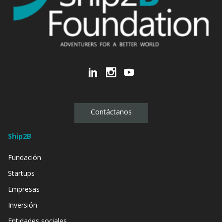
Contáctanos
Ship2B
Fundación
Startups
Empresas
Inversión
Entidades sociales