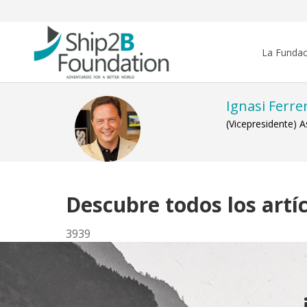
La Fundac
Ignasi Ferrer
(Vicepresidente) 
Descubre todos los artíc
3939