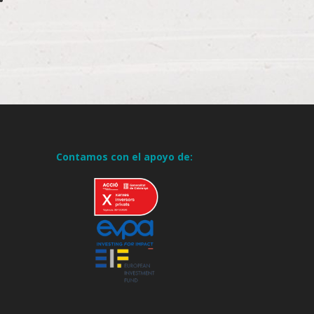
Contamos con el apoyo de: