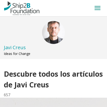
Javi Creus
Ideas for Change
Descubre todos los artículos
de Javi Creus
657