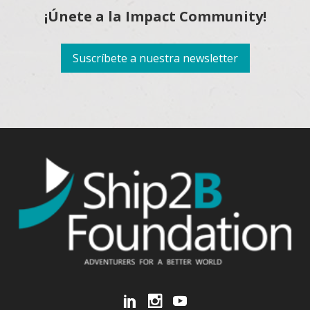
¡Únete a la Impact Community!
Suscríbete a nuestra newsletter