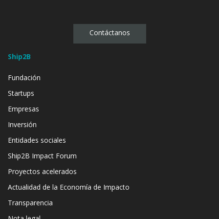
Contáctanos
Ship2B
Fundación
Startups
Empresas
Inversión
Entidades sociales
Ship2B Impact Forum
Proyectos acelerados
Actualidad de la Economía de Impacto
Transparencia
Nota legal