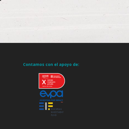
Contamos con el apoyo de: