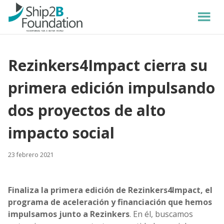
Rezinkers4Impact cierra su
primera edición impulsando
dos proyectos de alto
impacto social
23 febrero 2021
Finaliza la primera edición de Rezinkers4Impact
, el
programa de aceleración y financiación que hemos
impulsamos junto a Rezinkers
. En él, buscamos