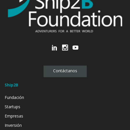
Contáctanos
Ship2B
Fundación
Startups
Empresas
Inversión