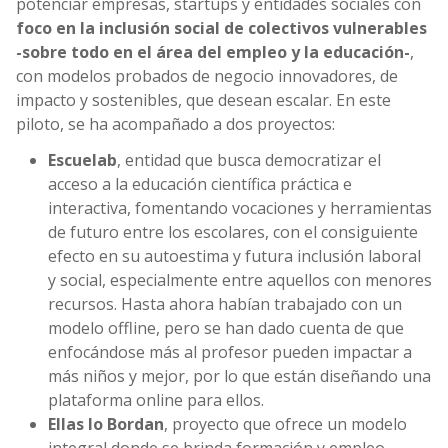
potenciar empresas, startups y entidades sociales con
foco en la inclusión social de colectivos vulnerables
-sobre todo en el área del empleo y la educación-
,
con modelos probados de negocio innovadores, de
impacto y sostenibles, que desean escalar. En este
piloto, se ha acompañado a dos proyectos:
Escuelab
, entidad que busca democratizar el
acceso a la educación científica práctica e
interactiva, fomentando vocaciones y herramientas
de futuro entre los escolares, con el consiguiente
efecto en su autoestima y futura inclusión laboral
y social, especialmente entre aquellos con menores
recursos. Hasta ahora habían trabajado con un
modelo offline, pero se han dado cuenta de que
enfocándose más al profesor pueden impactar a
más niños y mejor, por lo que están diseñando una
plataforma online para ellos.
Ellas lo Bordan
, proyecto que ofrece un modelo