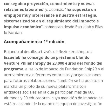
conseguido proyección, conocimiento y nuevas
relaciones laborales
” y, además, “
ha supuesto un
empujón muy interesante a nuestra estrategia,
sistematización en el seguimiento del impacto e
impulso económico
”, comentan desde Escuelab y Ellas
lo Bordan.
Acompañamiento 1ª edición
Bajando al detalle, a través de Rezinkers4Impact,
Escuelab ha conseguido un préstamo blando
Venture Philanthropy de 23.000 euros del fondo del
programa
, el sello de impacto de Fundación Ship2B y el
acercamiento a diferentes empresas y organizaciones
para futuras colaboraciones. También se ha puesto en
marcha un piloto de su nueva plataforma con
entidades sociales en la que participan más de 600
alumnos y 50 educadores, cuya medición de impacto se
está realizando de la mano del equipo de investigación