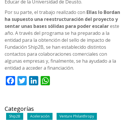
Educar de la Universidad de Deusto.
Por su parte, el trabajo realizado con
Ellas lo Bordan
ha supuesto una reestructuración del proyecto y
sentar unas bases sólidas para poder escalar
este
año. A través del programa se ha preparado a la
entidad para la obtención del sello de impacto de
Fundación Ship2B, se han establecido distintos
contactos para colaboraciones comerciales con
algunas empresas y, finalmente, se ha ayudado a la
entidad a acceder a financiación.
Facebook
Twitter
LinkedIn
WhatsApp
Categorías
Ship2B
Aceleración
Venture Philanthropy