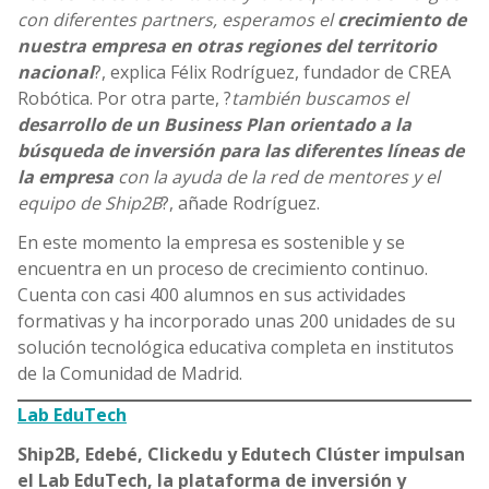
con diferentes partners, esperamos el
crecimiento de
nuestra empresa en otras regiones del territorio
nacional
?, explica Félix Rodríguez, fundador de CREA
Robótica. Por otra parte, ?
también buscamos el
desarrollo de un Business Plan orientado a la
búsqueda de inversión para las diferentes líneas de
la empresa
con la ayuda de la red de mentores y el
equipo de Ship2B
?, añade Rodríguez.
En este momento la empresa es sostenible y se
encuentra en un proceso de crecimiento continuo.
Cuenta con casi 400 alumnos en sus actividades
formativas y ha incorporado unas 200 unidades de su
solución tecnológica educativa completa en institutos
de la Comunidad de Madrid.
Lab EduTech
Ship2B, Edebé, Clickedu y Edutech Clúster impulsan
el Lab EduTech, la plataforma de inversión y