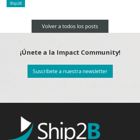
Ship2B
Volver a todos los posts
¡Únete a la Impact Community!
Suscríbete a nuestra newsletter