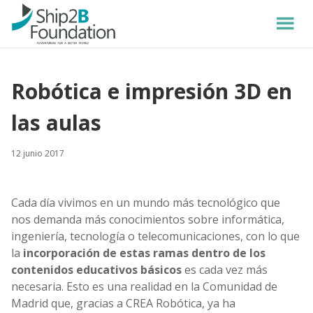
Robótica e impresión 3D en
las aulas
12 junio 2017
Cada día vivimos en un mundo más tecnológico que
nos demanda más conocimientos sobre informática,
ingeniería, tecnología o telecomunicaciones, con lo que
la
incorporación de estas ramas dentro de los
contenidos educativos básicos
es cada vez más
necesaria. Esto es una realidad en la Comunidad de
Madrid que, gracias a CREA Robótica, ya ha