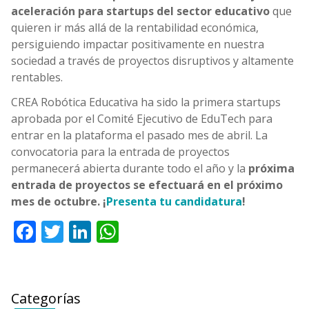
aceleración para startups del sector educativo
que
quieren ir más allá de la rentabilidad económica,
persiguiendo impactar positivamente en nuestra
sociedad a través de proyectos disruptivos y altamente
rentables.
CREA Robótica Educativa ha sido la primera startups
aprobada por el Comité Ejecutivo de EduTech para
entrar en la plataforma el pasado mes de abril. La
convocatoria para la entrada de proyectos
permanecerá abierta durante todo el año y la
próxima
entrada de proyectos se efectuará en el próximo
mes de octubre. ¡
Presenta tu candidatura
!
Facebook
Twitter
LinkedIn
WhatsApp
Categorías