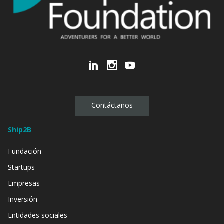
Contáctanos
Ship2B
Fundación
Startups
Empresas
Inversión
Entidades sociales