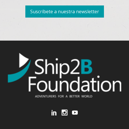
Suscríbete a nuestra newsletter