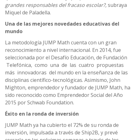
grandes responsables del fracaso escolar?,
subraya
Miquel de Paladella.
Una de las mejores novedades educativas del
mundo
La metodología JUMP Math cuenta con un gran
reconocimiento a nivel internacional. En 2014, fue
seleccionada por el Desafío Educación, de Fundación
Telefónica, como una de las cuatro propuestas
más innovadoras del mundo en la enseñanza de las
disciplinas científico-tecnológicas. Asimismo, John
Mighton, emprendedor y fundador de JUMP Math, ha
sido reconocido como Emprendedor Social del Año
2015 por Schwab Foundation.
Éxito en la ronda de inversión
JUMP Math ya ha cubierto el 72% de su ronda de
inversión, impulsada a través de Ship2B, y prevé