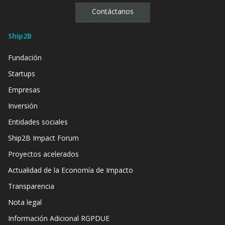
Contáctanos
Ship2B
Fundación
Startups
Empresas
Inversión
Entidades sociales
Ship2B Impact Forum
Proyectos acelerados
Actualidad de la Economía de Impacto
Transparencia
Nota legal
Información Adicional RGPDUE