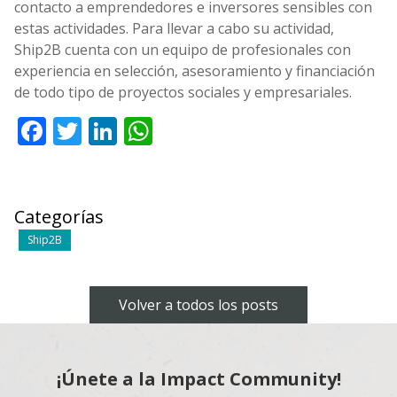
contacto a emprendedores e inversores sensibles con
estas actividades. Para llevar a cabo su actividad,
Ship2B cuenta con un equipo de profesionales con
experiencia en selección, asesoramiento y financiación
de todo tipo de proyectos sociales y empresariales.
Facebook
Twitter
LinkedIn
WhatsApp
Categorías
Ship2B
Volver a todos los posts
¡Únete a la Impact Community!