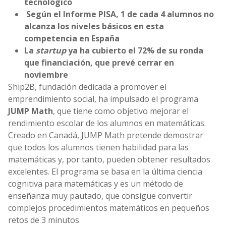
tecnológico
Según el Informe PISA, 1 de cada 4 alumnos no
alcanza los niveles básicos en esta
competencia en España
La
startup
ya ha cubierto el 72% de su ronda
que financiación, que prevé cerrar en
noviembre
Ship2B, fundación dedicada a promover el
emprendimiento social, ha impulsado el programa
JUMP Math
, que tiene como objetivo mejorar el
rendimiento escolar de los alumnos en matemáticas.
Creado en Canadá, JUMP Math pretende demostrar
que todos los alumnos tienen habilidad para las
matemáticas y, por tanto, pueden obtener resultados
excelentes. El programa se basa en la última ciencia
cognitiva para matemáticas y es un método de
enseñanza muy pautado, que consigue convertir
complejos procedimientos matemáticos en pequeños
retos de 3 minutos