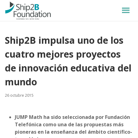
Ship2B impulsa uno de los
cuatro mejores proyectos
de innovación educativa del
mundo
26 octubre 2015
JUMP Math ha sido seleccionada por Fundación
Telefónica como una de las propuestas más
pioneras en la enseñanza del ámbito científico-