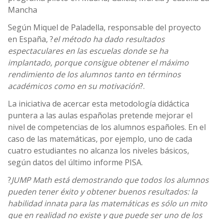
Mancha
Según Miquel de Paladella, responsable del proyecto
en España, ?
el método
ha dado resultados
espectaculares en las escuelas donde se ha
implantado, porque consigue obtener el máximo
rendimiento de los alumnos
ta
n
t
o en términos
académicos como en su motivación
?.
La iniciativa de acercar esta metodología didáctica
puntera a las aulas españolas pretende mejorar el
nivel de competencias de los alumnos españoles. En el
caso de las matemáticas, por ejemplo, uno de cada
cuatro estudiantes no alcanza los niveles básicos,
según datos del último informe PISA.
?
JUMP Math está demostrando que todos los alumnos
pueden tener éxito y obtener buenos resultados: la
habilidad innata para las matemáticas es sólo un mito
que en realidad no existe y que puede ser uno de los