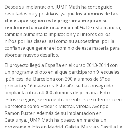
Desde su implantación, JUMP Math ha conseguido
resultados muy positivos, ya que
los alumnos de las
clases que siguen este programa mejoran su
rendimiento académico en un 50%.
De esta manera,
también aumenta la implicación y el interés de los
niños por las clases, así como su autoestima, por la
confianza que genera el dominio de esta materia para
abordar nuevos desafíos.
El proyecto llegó a España en el curso 2013-2014 con
un programa piloto en el que participaron 9 escuelas
públicas de Barcelona con 390 alumnos de 5º de
primaria y 16 maestros. Este año se ha conseguido
ampliar la cifra a 4.000 alumnos de primaria. Entre
estos colegios, se encuentran centros de referencia en
Barcelona como Frederic Mistral, Virolai, Avenç o
Ramon Fuster. Además de su implantación en
Catalunya, JUMP Math ha puesto en marcha un
programa piloto en Madrid, Galicia, Murcia y Castilla La