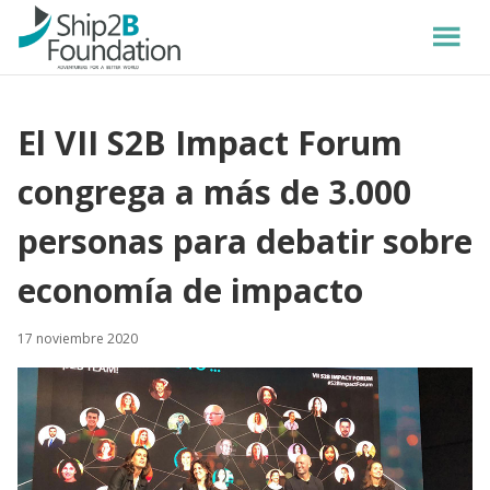
El VII S2B Impact Forum
congrega a más de 3.000
personas para debatir sobre
economía de impacto
17 noviembre 2020