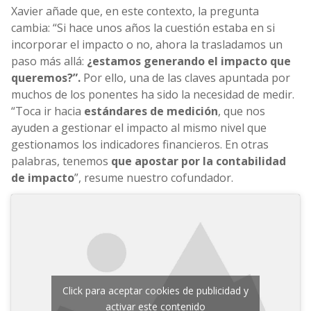
Xavier añade que, en este contexto, la pregunta
cambia: “Si hace unos años la cuestión estaba en si
incorporar el impacto o no, ahora la trasladamos un
paso más allá:
¿estamos generando el impacto que
queremos?”.
Por ello, una de las claves apuntada por
muchos de los ponentes ha sido la necesidad de medir.
“Toca ir hacia
estándares de medición
, que nos
ayuden a gestionar el impacto al mismo nivel que
gestionamos los indicadores financieros. En otras
palabras, tenemos
que apostar por la contabilidad
de impacto
”, resume nuestro cofundador.
Click para aceptar cookies de publicidad y
activar este contenido