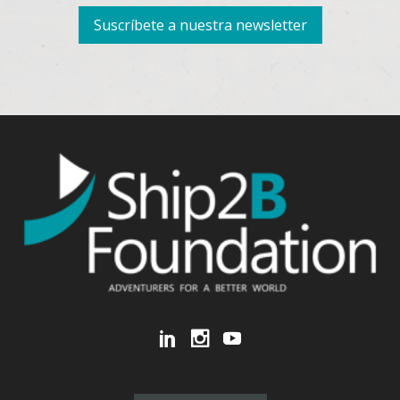
Suscríbete a nuestra newsletter