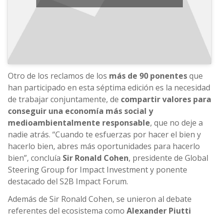
Otro de los reclamos de los
más de 90 ponentes
que
han participado en esta séptima edición es la necesidad
de trabajar conjuntamente, de
compartir valores para
conseguir una economía más social y
medioambientalmente responsable
, que no deje a
nadie atrás. “Cuando te esfuerzas por hacer el bien y
hacerlo bien, abres más oportunidades para hacerlo
bien”, concluía
Sir Ronald Cohen
, presidente de Global
Steering Group for Impact Investment y ponente
destacado del S2B Impact Forum.
Además de Sir Ronald Cohen, se unieron al debate
referentes del ecosistema como
Alexander Piutti