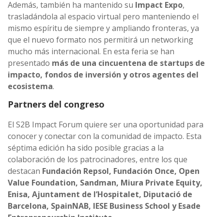
Además, también ha mantenido su
Impact Expo
,
trasladándola al espacio virtual pero manteniendo el
mismo espíritu de siempre y ampliando fronteras, ya
que el nuevo formato nos permitirá un networking
mucho más internacional. En esta feria se han
presentado
más de una cincuentena de startups de
impacto, fondos de inversión y otros agentes
del
ecosistema
.
Partners del congreso
El S2B Impact Forum quiere ser una oportunidad para
conocer y conectar con la comunidad de impacto. Esta
séptima edición ha sido posible gracias a la
colaboración de los patrocinadores, entre los que
destacan
Fundación Repsol, Fundación Once, Open
Value Foundation, Sandman, Miura Private Equity,
Enisa, Ajuntament de l’Hospitalet, Diputació de
Barcelona, SpainNAB, IESE Business School y Esade