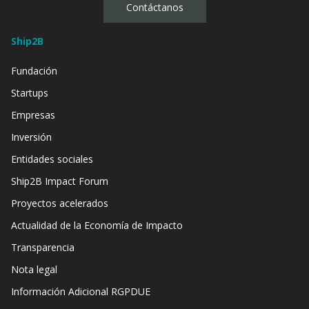
Contáctanos
Ship2B
Fundación
Startups
Empresas
Inversión
Entidades sociales
Ship2B Impact Forum
Proyectos acelerados
Actualidad de la Economía de Impacto
Transparencia
Nota legal
Información Adicional RGPDUE