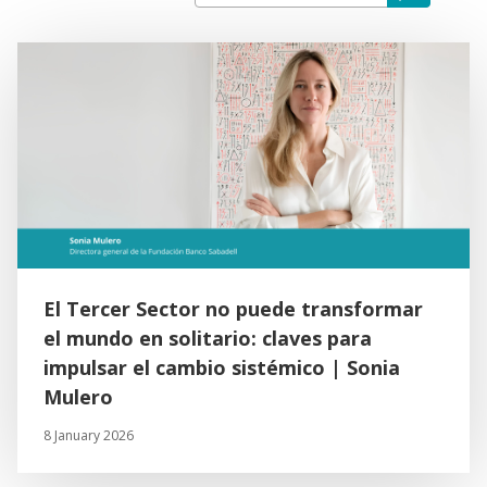
El Tercer Sector no puede transformar
el mundo en solitario: claves para
impulsar el cambio sistémico | Sonia
Mulero
8 January 2026