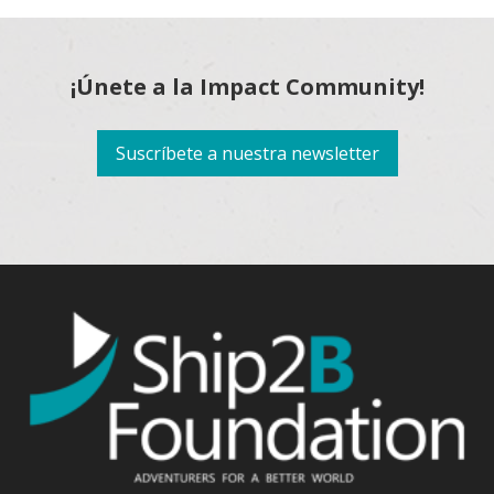
¡Únete a la Impact Community!
Suscríbete a nuestra newsletter