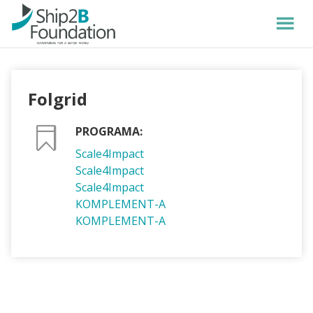
Folgrid
PROGRAMA:
Scale4Impact
Scale4Impact
Scale4Impact
KOMPLEMENT-A
KOMPLEMENT-A