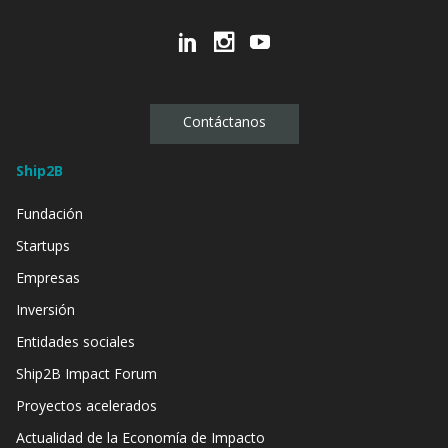
Contáctanos
Ship2B
Fundación
Startups
Empresas
Inversión
Entidades sociales
Ship2B Impact Forum
Proyectos acelerados
Actualidad de la Economía de Impacto