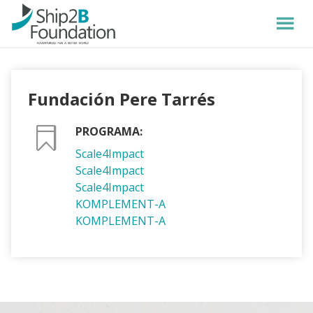
Fundación Pere Tarrés
PROGRAMA:
Scale4Impact
Scale4Impact
Scale4Impact
KOMPLEMENT-A
KOMPLEMENT-A