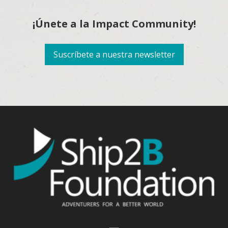
¡Únete a la Impact Community!
Suscríbete a nuestra newsletter