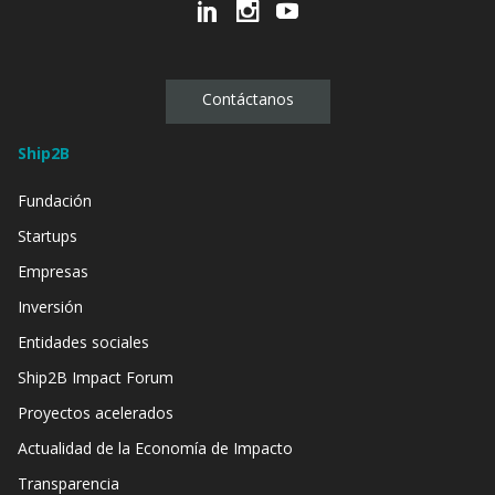
Contáctanos
Ship2B
Fundación
Startups
Empresas
Inversión
Entidades sociales
Ship2B Impact Forum
Proyectos acelerados
Actualidad de la Economía de Impacto
Transparencia