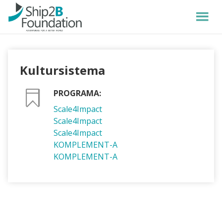
Kultursistema
PROGRAMA:
Scale4Impact
Scale4Impact
Scale4Impact
KOMPLEMENT-A
KOMPLEMENT-A