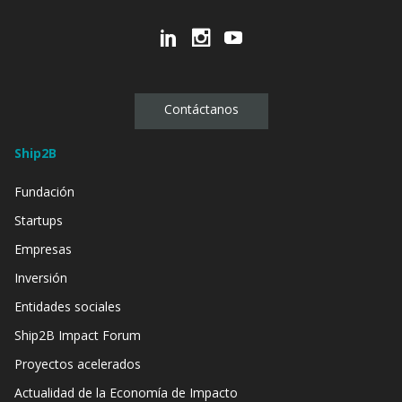
Contáctanos
Ship2B
Fundación
Startups
Empresas
Inversión
Entidades sociales
Ship2B Impact Forum
Proyectos acelerados
Actualidad de la Economía de Impacto