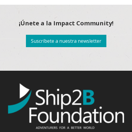
¡Únete a la Impact Community!
Suscríbete a nuestra newsletter