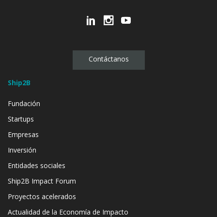
Contáctanos
Ship2B
Fundación
Startups
Empresas
Inversión
Entidades sociales
Ship2B Impact Forum
Proyectos acelerados
Actualidad de la Economía de Impacto