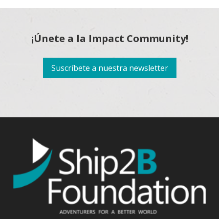
¡Únete a la Impact Community!
Suscríbete a nuestra newsletter