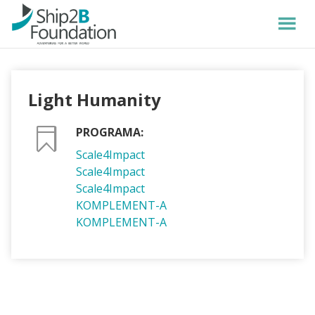
Light Humanity
PROGRAMA:
Scale4Impact
Scale4Impact
Scale4Impact
KOMPLEMENT-A
KOMPLEMENT-A