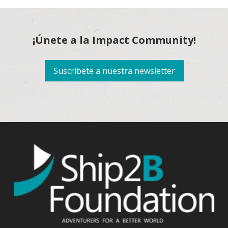
¡Únete a la Impact Community!
Suscríbete a nuestra newsletter