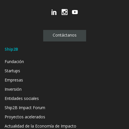
Contáctanos
Ship2B
Fundación
Startups
Empresas
Inversión
Entidades sociales
Ship2B Impact Forum
Proyectos acelerados
Actualidad de la Economía de Impacto