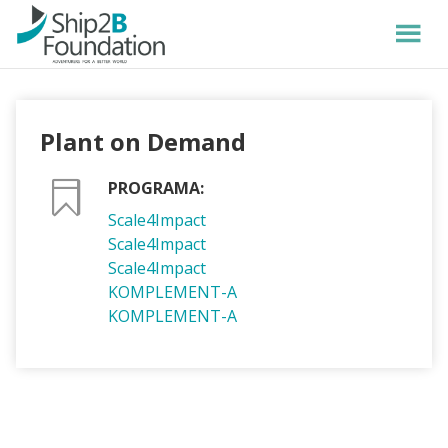
Plant on Demand
PROGRAMA:
Scale4Impact
Scale4Impact
Scale4Impact
KOMPLEMENT-A
KOMPLEMENT-A