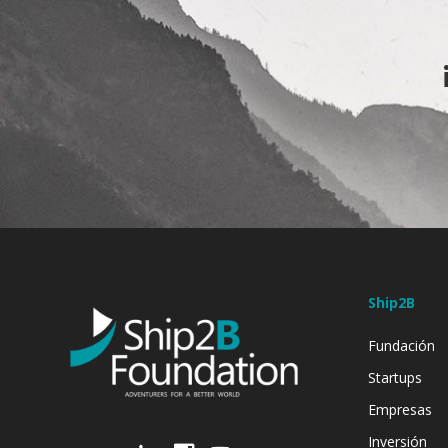
Ship2B
Fundación
Startups
Empresas
Inversión