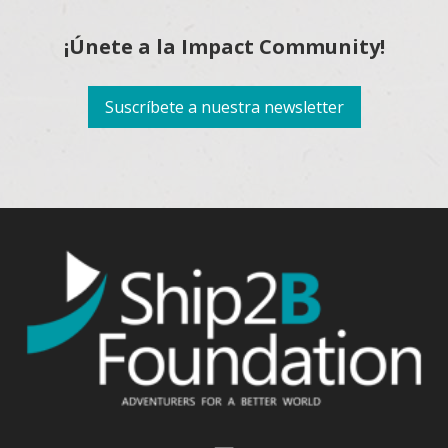
¡Únete a la Impact Community!
Suscríbete a nuestra newsletter