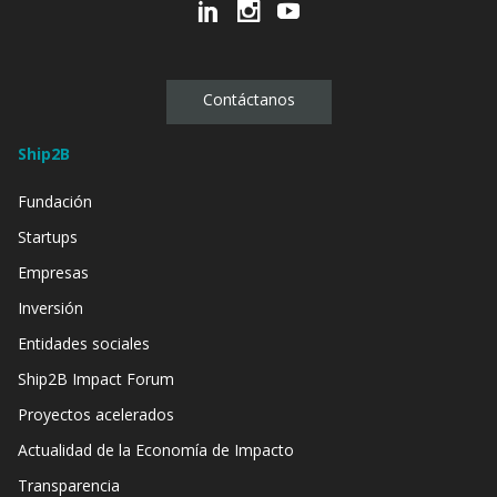
Contáctanos
Ship2B
Fundación
Startups
Empresas
Inversión
Entidades sociales
Ship2B Impact Forum
Proyectos acelerados
Actualidad de la Economía de Impacto
Transparencia