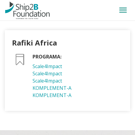
Rafiki Africa
PROGRAMA:
Scale4Impact
Scale4Impact
Scale4Impact
KOMPLEMENT-A
KOMPLEMENT-A