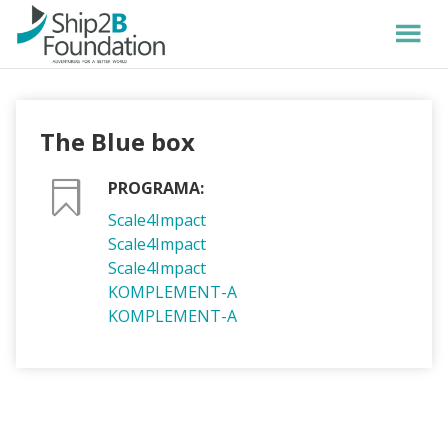
The Blue box
PROGRAMA:
Scale4Impact
Scale4Impact
Scale4Impact
KOMPLEMENT-A
KOMPLEMENT-A