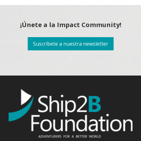
¡Únete a la Impact Community!
Suscríbete a nuestra newsletter