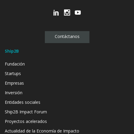
Contáctanos
Ship2B
Fundación
Startups
Empresas
Inversión
Entidades sociales
Ship2B Impact Forum
Proyectos acelerados
Actualidad de la Economía de Impacto