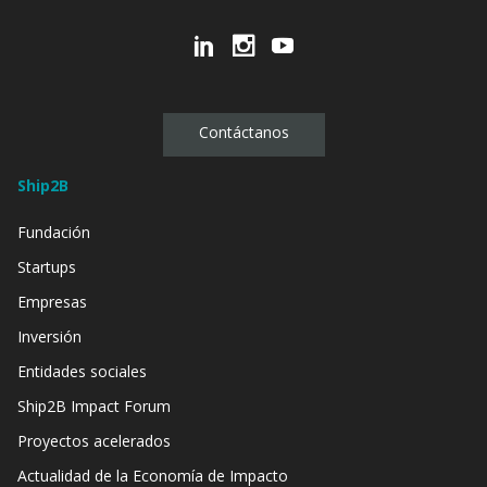
Contáctanos
Ship2B
Fundación
Startups
Empresas
Inversión
Entidades sociales
Ship2B Impact Forum
Proyectos acelerados
Actualidad de la Economía de Impacto