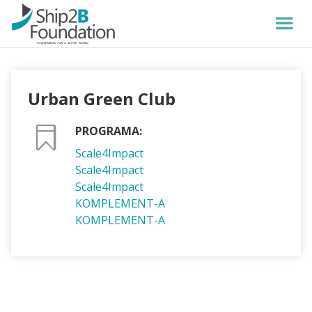
Urban Green Club
PROGRAMA:
Scale4Impact
Scale4Impact
Scale4Impact
KOMPLEMENT-A
KOMPLEMENT-A