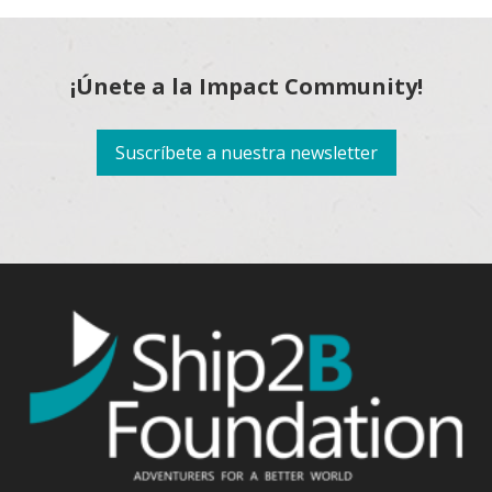
¡Únete a la Impact Community!
Suscríbete a nuestra newsletter