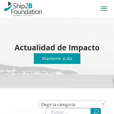
Actualidad de Impacto
Mantente al día
Elegir la categoría