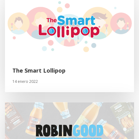
The Smart Lollipop
14 enero 2022