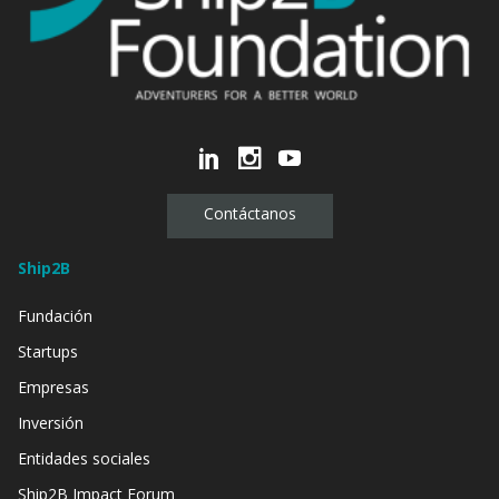
Contáctanos
Ship2B
Fundación
Startups
Empresas
Inversión
Entidades sociales
Ship2B Impact Forum