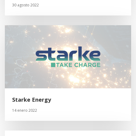
30 agosto 2022
Starke Energy
14 enero 2022