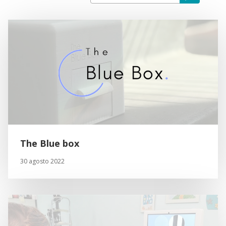
The Blue box
30 agosto 2022