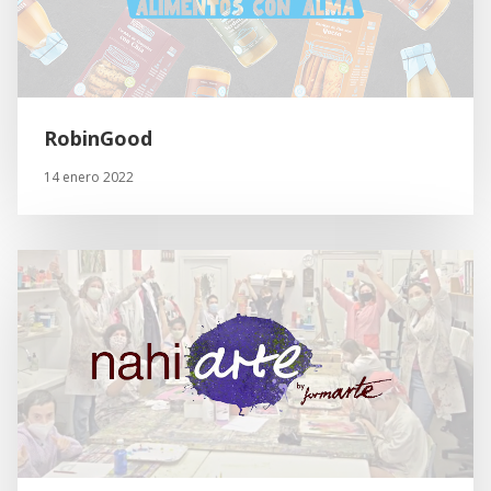
RobinGood
14 enero 2022