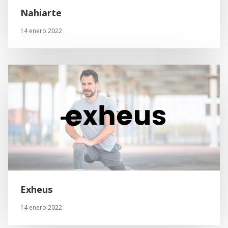
Nahiarte
14 enero 2022
Exheus
14 enero 2022