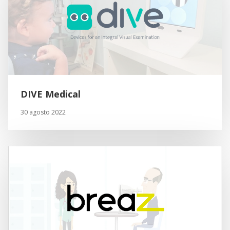
DIVE Medical
30 agosto 2022