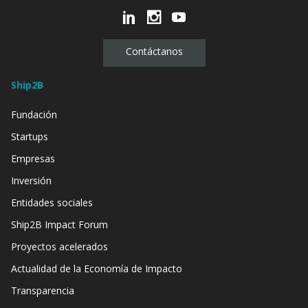
Contáctanos
Ship2B
Fundación
Startups
Empresas
Inversión
Entidades sociales
Ship2B Impact Forum
Proyectos acelerados
Actualidad de la Economía de Impacto
Transparencia