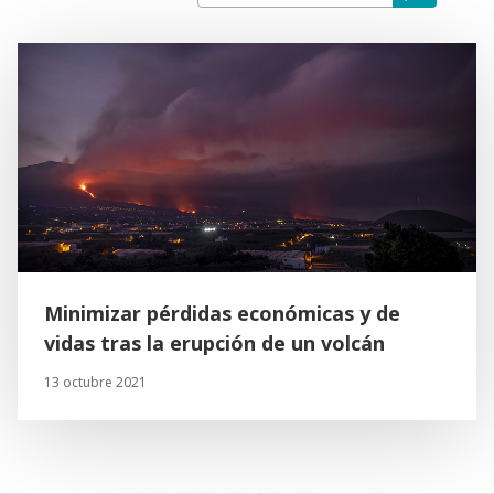
Minimizar pérdidas económicas y de
vidas tras la erupción de un volcán
13 octubre 2021