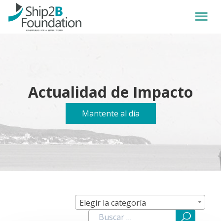
Actualidad de Impacto
Mantente al día
Elegir la categoría