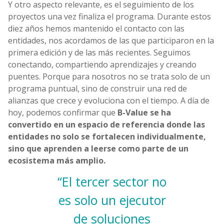
Y otro aspecto relevante, es el seguimiento de los
proyectos una vez finaliza el programa. Durante estos
diez años hemos mantenido el contacto con las
entidades, nos acordamos de las que participaron en la
primera edición y de las más recientes. Seguimos
conectando, compartiendo aprendizajes y creando
puentes. Porque para nosotros no se trata solo de un
programa puntual, sino de construir una red de
alianzas que crece y evoluciona con el tiempo. A día de
hoy, podemos confirmar que
B-Value se ha
convertido en un espacio de referencia donde las
entidades no solo se fortalecen individualmente,
sino que aprenden a leerse como parte de un
ecosistema más amplio.
“El tercer sector no
es solo un ejecutor
de soluciones