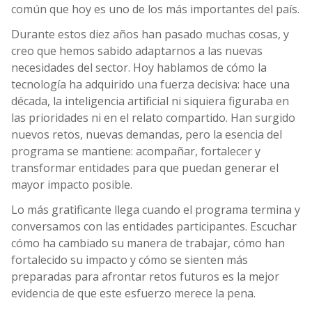
común que hoy es uno de los más importantes del país.
Durante estos diez años han pasado muchas cosas, y
creo que hemos sabido adaptarnos a las nuevas
necesidades del sector. Hoy hablamos de cómo la
tecnología ha adquirido una fuerza decisiva: hace una
década, la inteligencia artificial ni siquiera figuraba en
las prioridades ni en el relato compartido. Han surgido
nuevos retos, nuevas demandas, pero la esencia del
programa se mantiene: acompañar, fortalecer y
transformar entidades para que puedan generar el
mayor impacto posible.
Lo más gratificante llega cuando el programa termina y
conversamos con las entidades participantes. Escuchar
cómo ha cambiado su manera de trabajar, cómo han
fortalecido su impacto y cómo se sienten más
preparadas para afrontar retos futuros es la mejor
evidencia de que este esfuerzo merece la pena.