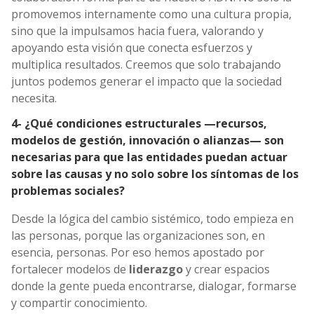
promovemos internamente como una cultura propia,
sino que la impulsamos hacia fuera, valorando y
apoyando esta visión que conecta esfuerzos y
multiplica resultados. Creemos que solo trabajando
juntos podemos generar el impacto que la sociedad
necesita.
4- ¿Qué condiciones estructurales —recursos,
modelos de gestión, innovación o alianzas— son
necesarias para que las entidades puedan actuar
sobre las causas y no solo sobre los síntomas de los
problemas sociales?
Desde la lógica del cambio sistémico, todo empieza en
las personas, porque las organizaciones son, en
esencia, personas. Por eso hemos apostado por
fortalecer modelos de
liderazgo
y crear espacios
donde la gente pueda encontrarse, dialogar, formarse
y compartir conocimiento.