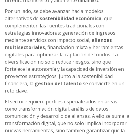
un entorno incierto y altamente dinámico.
Por un lado, se debe avanzar hacia modelos
alternativos de
sostenibilidad económica
, que
complementen las fuentes tradicionales con
estrategias innovadoras: generación de ingresos
mediante servicios con impacto social,
alianzas
multisectoriales
, financiación mixta y herramientas
digitales para optimizar la captación de fondos. La
diversificación no solo reduce riesgos, sino que
fortalece la autonomía y la capacidad de inversión en
proyectos estratégicos. Junto a la sostenibilidad
financiera, la
gestión del talento
se convierte en un
reto clave.
El sector requiere perfiles especializados en áreas
como transformación digital, análisis de datos,
comunicación y desarrollo de alianzas. A ello se suma la
transformación digital, que no solo implica incorporar
nuevas herramientas, sino también garantizar que la