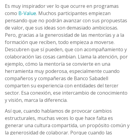
Es muy inspirador ver lo que ocurre en programas
como
B-Value
. Muchos participantes empiezan
pensando que no podrán avanzar con sus propuestas
de valor, que sus ideas son demasiado ambiciosas.
Pero, gracias a la generosidad de las mentorías y a la
formación que reciben, todo empieza a moverse.
Descubren que sí pueden, que con acompañamiento y
colaboración las cosas cambian. Llama la atención, por
ejemplo, cómo la mentoría se convierte en una
herramienta muy poderosa, especialmente cuando
compañeros y compañeras de Banco Sabadell
comparten su experiencia con entidades del tercer
sector. Esa conexión, ese intercambio de conocimiento
y visión, marca la diferencia.
Así que, cuando hablamos de provocar cambios
estructurales, muchas veces lo que hace falta es
generar una cultura compartida, un propósito común y
la generosidad de colaborar. Porque cuando las