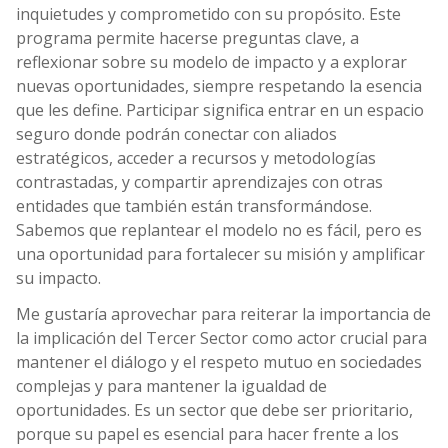
inquietudes y comprometido con su propósito. Este
programa permite hacerse preguntas clave, a
reflexionar sobre su modelo de impacto y a explorar
nuevas oportunidades, siempre respetando la esencia
que les define. Participar significa entrar en un espacio
seguro donde podrán conectar con aliados
estratégicos, acceder a recursos y metodologías
contrastadas, y compartir aprendizajes con otras
entidades que también están transformándose.
Sabemos que replantear el modelo no es fácil, pero es
una oportunidad para fortalecer su misión y amplificar
su impacto.
Me gustaría aprovechar para reiterar la importancia de
la implicación del Tercer Sector como actor crucial para
mantener el diálogo y el respeto mutuo en sociedades
complejas y para mantener la igualdad de
oportunidades. Es un sector que debe ser prioritario,
porque su papel es esencial para hacer frente a los