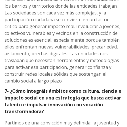
los barrios y territorios donde las entidades trabajan.
Las sociedades son cada vez más complejas, y la
participación ciudadana se convierte en un factor
crítico para generar impacto real. Involucrar a jóvenes,
colectivos vulnerables y vecinos en la construcción de
soluciones es esencial, especialmente porque también
ellos enfrentan nuevas vulnerabilidades: precariedad,
aislamiento, brechas digitales. Las entidades nos
trasladan que necesitan herramientas y metodologías
para activar esa participación, generar confianza y
construir redes locales sólidas que sostengan el
cambio social a largo plazo.
7- ¿Cómo integráis ámbitos como cultura, ciencia e
impacto social en una estrategia que busca activar
talento e impulsar innovación con vocación
transformadora?
Partimos de una convicción muy definida: la juventud y