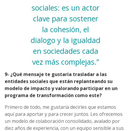
sociales: es un actor
clave para sostener
la cohesión, el
dialogo y la igualdad
en sociedades cada
vez más complejas.”
9- ¿Qué mensaje te gustaría trasladar a las
entidades sociales que están replanteando su
modelo de impacto y valorando participar en un
programa de transformación como este?
Primero de todo, me gustaría decirles que estamos
aquí para aportar y para crecer juntos. Les ofrecemos
un modelo de colaboración consolidado, avalado por
diez años de experiencia, con un equipo sensible a sus