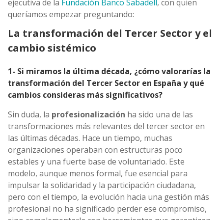
ejecutiva de la
Fundación Banco Sabadell
, con quien
queríamos empezar preguntando:
La transformación del Tercer Sector y el
cambio sistémico
1- Si miramos la última década, ¿cómo valorarías la
transformación del Tercer Sector en España y qué
cambios consideras más significativos?
Sin duda, la
profesionalización
ha sido una de las
transformaciones más relevantes del tercer sector en
las últimas décadas. Hace un tiempo, muchas
organizaciones operaban con estructuras poco
estables y una fuerte base de voluntariado. Este
modelo, aunque menos formal, fue esencial para
impulsar la solidaridad y la participación ciudadana,
pero con el tiempo, la evolución hacia una gestión más
profesional no ha significado perder ese compromiso,