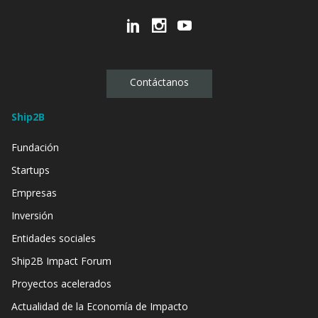
Contáctanos
Ship2B
Fundación
Startups
Empresas
Inversión
Entidades sociales
Ship2B Impact Forum
Proyectos acelerados
Actualidad de la Economía de Impacto