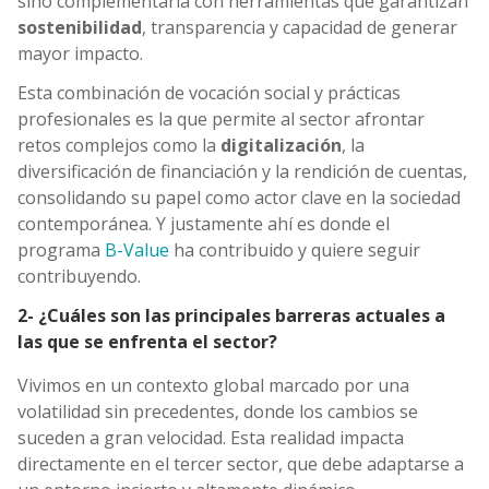
sino complementarla con herramientas que garantizan
sostenibilidad
, transparencia y capacidad de generar
mayor impacto.
Esta combinación de vocación social y prácticas
profesionales es la que permite al sector afrontar
retos complejos como la
digitalización
, la
diversificación de financiación y la rendición de cuentas,
consolidando su papel como actor clave en la sociedad
contemporánea. Y justamente ahí es donde el
programa
B-Value
ha contribuido y quiere seguir
contribuyendo.
2- ¿Cuáles son las principales barreras actuales a
las que se enfrenta el sector?
Vivimos en un contexto global marcado por una
volatilidad sin precedentes, donde los cambios se
suceden a gran velocidad. Esta realidad impacta
directamente en el tercer sector, que debe adaptarse a