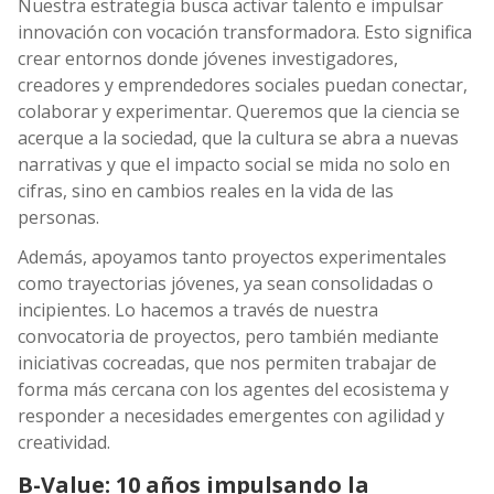
Nuestra estrategia busca activar talento e impulsar
innovación con vocación transformadora. Esto significa
crear entornos donde jóvenes investigadores,
creadores y emprendedores sociales puedan conectar,
colaborar y experimentar. Queremos que la ciencia se
acerque a la sociedad, que la cultura se abra a nuevas
narrativas y que el impacto social se mida no solo en
cifras, sino en cambios reales en la vida de las
personas.
Además, apoyamos tanto proyectos experimentales
como trayectorias jóvenes, ya sean consolidadas o
incipientes. Lo hacemos a través de nuestra
convocatoria de proyectos, pero también mediante
iniciativas cocreadas, que nos permiten trabajar de
forma más cercana con los agentes del ecosistema y
responder a necesidades emergentes con agilidad y
creatividad.
B-Value: 10 años impulsando la