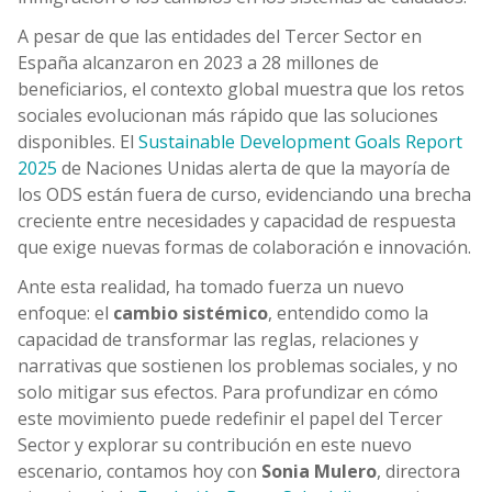
A pesar de que las entidades del Tercer Sector en
España alcanzaron en 2023 a 28 millones de
beneficiarios, el contexto global muestra que los retos
sociales evolucionan más rápido que las soluciones
disponibles. El
Sustainable Development Goals Report
2025
de Naciones Unidas alerta de que la mayoría de
los ODS están fuera de curso, evidenciando una brecha
creciente entre necesidades y capacidad de respuesta
que exige nuevas formas de colaboración e innovación.
Ante esta realidad, ha tomado fuerza un nuevo
enfoque: el
cambio sistémico
, entendido como la
capacidad de transformar las reglas, relaciones y
narrativas que sostienen los problemas sociales, y no
solo mitigar sus efectos. Para profundizar en cómo
este movimiento puede redefinir el papel del Tercer
Sector y explorar su contribución en este nuevo
escenario, contamos hoy con
Sonia Mulero
, directora