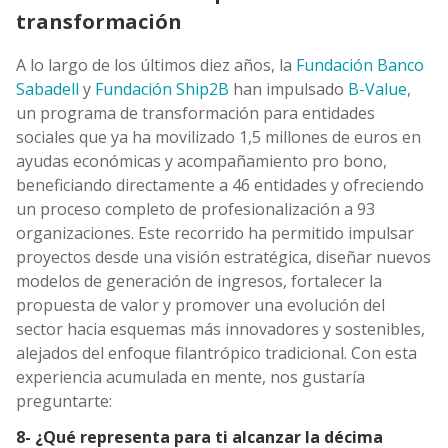
transformación
A lo largo de los últimos diez años, la
Fundación Banco
Sabadell
y
Fundación Ship2B
han impulsado
B-Value
,
un programa de transformación para entidades
sociales que ya ha movilizado 1,5 millones de euros en
ayudas económicas y acompañamiento pro bono,
beneficiando directamente a 46 entidades y ofreciendo
un proceso completo de profesionalización a 93
organizaciones. Este recorrido ha permitido impulsar
proyectos desde una visión estratégica, diseñar nuevos
modelos de generación de ingresos, fortalecer la
propuesta de valor y promover una evolución del
sector hacia esquemas más innovadores y sostenibles,
alejados del enfoque filantrópico tradicional. Con esta
experiencia acumulada en mente, nos gustaría
preguntarte:
8- ¿Qué representa para ti alcanzar la décima