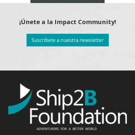
¡Únete a la Impact Community!
Suscríbete a nuestra newsletter