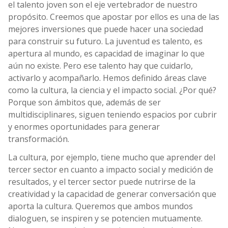
el talento joven son el eje vertebrador de nuestro
propósito. Creemos que apostar por ellos es una de las
mejores inversiones que puede hacer una sociedad
para construir su futuro. La juventud es talento, es
apertura al mundo, es capacidad de imaginar lo que
aún no existe. Pero ese talento hay que cuidarlo,
activarlo y acompañarlo. Hemos definido áreas clave
como la cultura, la ciencia y el impacto social. ¿Por qué?
Porque son ámbitos que, además de ser
multidisciplinares, siguen teniendo espacios por cubrir
y enormes oportunidades para generar
transformación.
La cultura, por ejemplo, tiene mucho que aprender del
tercer sector en cuanto a impacto social y medición de
resultados, y el tercer sector puede nutrirse de la
creatividad y la capacidad de generar conversación que
aporta la cultura. Queremos que ambos mundos
dialoguen, se inspiren y se potencien mutuamente.