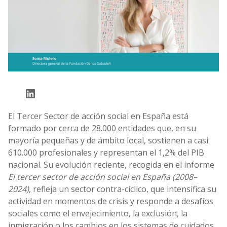
LinkedIn
El Tercer Sector de acción social en España está
formado por cerca de 28.000 entidades que, en su
mayoría pequeñas y de ámbito local, sostienen a casi
610.000 profesionales y representan el 1,2% del PIB
nacional. Su evolución reciente, recogida en el informe
El tercer sector de acción social en España (2008–
2024)
, refleja un sector contra-cíclico, que intensifica su
actividad en momentos de crisis y responde a desafíos
sociales como el envejecimiento, la exclusión, la
inmigración o los cambios en los sistemas de cuidados.