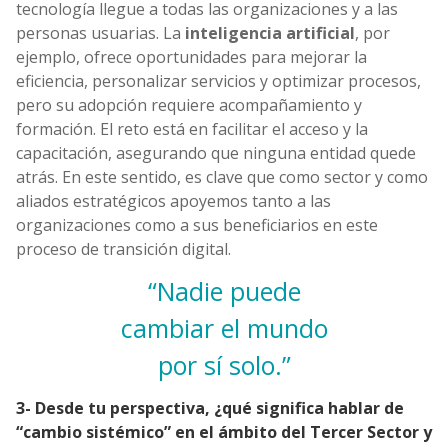
tecnología llegue a todas las organizaciones y a las
personas usuarias. La
inteligencia artificial
, por
ejemplo, ofrece oportunidades para mejorar la
eficiencia, personalizar servicios y optimizar procesos,
pero su adopción requiere acompañamiento y
formación. El reto está en facilitar el acceso y la
capacitación, asegurando que ninguna entidad quede
atrás. En este sentido, es clave que como sector y como
aliados estratégicos apoyemos tanto a las
organizaciones como a sus beneficiarios en este
proceso de transición digital.
“Nadie puede
cambiar el mundo
por sí solo.”
3- Desde tu perspectiva, ¿qué significa hablar de
“cambio sistémico” en el ámbito del Tercer Sector y