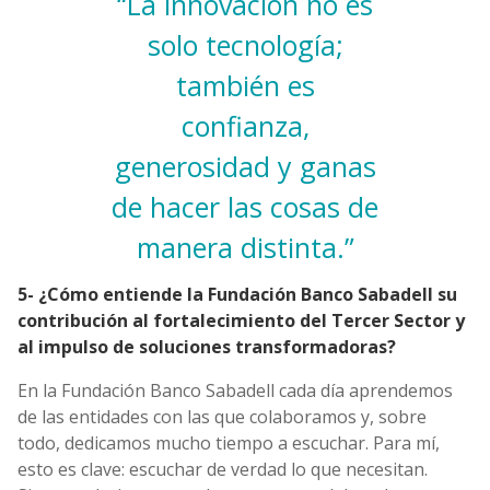
“La innovación no es
solo tecnología;
también es
confianza,
generosidad y ganas
de hacer las cosas de
manera distinta.”
5- ¿Cómo entiende la Fundación Banco Sabadell su
contribución al fortalecimiento del Tercer Sector y
al impulso de soluciones transformadoras?
En la Fundación Banco Sabadell cada día aprendemos
de las entidades con las que colaboramos y, sobre
todo, dedicamos mucho tiempo a escuchar. Para mí,
esto es clave: escuchar de verdad lo que necesitan.