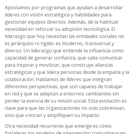
Apostamos por programas que ayudan a desarrollar
líderes con visión estratégica y habilidades para
gestionar equipos diversos. Además, de la habitual
necesidad en reforzar su adopción tecnológica. El
liderazgo que hoy necesitan las entidades sociales no
es jerárquico ni rígido: es moderno, transversal y
diverso. Un liderazgo que entiende la influencia como
capacidad de generar confianza, que sabe comunicar
para inspirar y movilizar, que construye alianzas
estratégicas y que lidera personas desde la empatía y la
colaboración. Hablamos de líderes que integran
diferentes perspectivas, que son capaces de trabajar
en red y que se adaptan a entornos cambiantes sin
perder la esencia de su misión social. Esta evolución es
clave para que las organizaciones no solo sobrevivan,
sino que crezcan y amplifiquen su impacto.
Otra necesidad recurrente que emerge es cómo
fortalecer los modelos de intervención comunitaria en