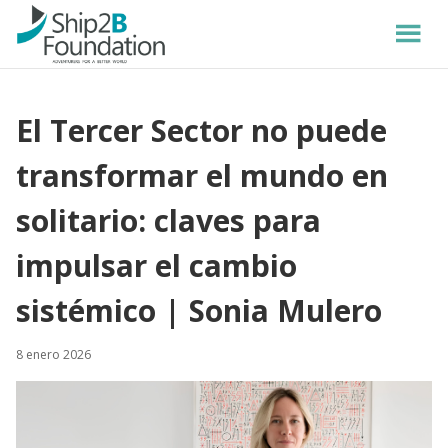
El Tercer Sector no puede
transformar el mundo en
solitario: claves para
impulsar el cambio
sistémico | Sonia Mulero
8 enero 2026