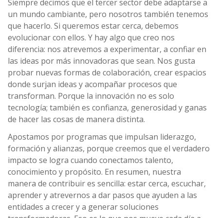
Siempre decimos que el tercer sector debe adaptarse a
un mundo cambiante, pero nosotros también tenemos
que hacerlo. Si queremos estar cerca, debemos
evolucionar con ellos. Y hay algo que creo nos
diferencia: nos atrevemos a experimentar, a confiar en
las ideas por más innovadoras que sean. Nos gusta
probar nuevas formas de colaboración, crear espacios
donde surjan ideas y acompañar procesos que
transforman. Porque la innovación no es solo
tecnología; también es confianza, generosidad y ganas
de hacer las cosas de manera distinta.
Apostamos por programas que impulsan liderazgo,
formación y alianzas, porque creemos que el verdadero
impacto se logra cuando conectamos talento,
conocimiento y propósito. En resumen, nuestra
manera de contribuir es sencilla: estar cerca, escuchar,
aprender y atrevernos a dar pasos que ayuden a las
entidades a crecer y a generar soluciones