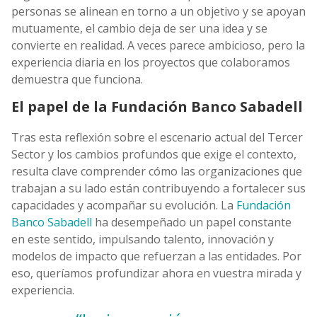
personas se alinean en torno a un objetivo y se apoyan
mutuamente, el cambio deja de ser una idea y se
convierte en realidad. A veces parece ambicioso, pero la
experiencia diaria en los proyectos que colaboramos
demuestra que funciona.
El papel de la Fundación Banco Sabadell
Tras esta reflexión sobre el escenario actual del Tercer
Sector y los cambios profundos que exige el contexto,
resulta clave comprender cómo las organizaciones que
trabajan a su lado están contribuyendo a fortalecer sus
capacidades y acompañar su evolución. La
Fundación
Banco Sabadell
ha desempeñado un papel constante
en este sentido, impulsando talento, innovación y
modelos de impacto que refuerzan a las entidades. Por
eso, queríamos profundizar ahora en vuestra mirada y
experiencia.