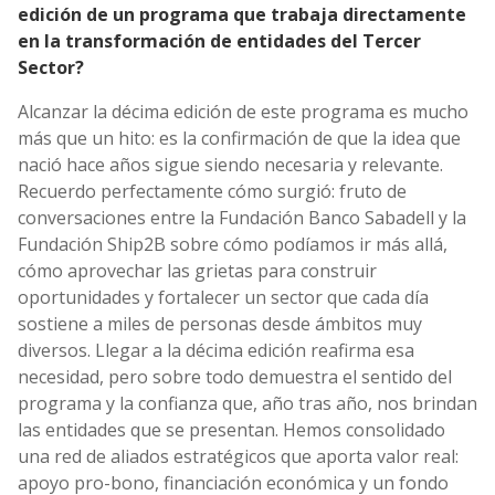
edición de un programa que trabaja directamente
en la transformación de entidades del Tercer
Sector?
Alcanzar la décima edición de este programa es mucho
más que un hito: es la confirmación de que la idea que
nació hace años sigue siendo necesaria y relevante.
Recuerdo perfectamente cómo surgió: fruto de
conversaciones entre la Fundación Banco Sabadell y la
Fundación Ship2B sobre cómo podíamos ir más allá,
cómo aprovechar las grietas para construir
oportunidades y fortalecer un sector que cada día
sostiene a miles de personas desde ámbitos muy
diversos. Llegar a la décima edición reafirma esa
necesidad, pero sobre todo demuestra el sentido del
programa y la confianza que, año tras año, nos brindan
las entidades que se presentan. Hemos consolidado
una red de aliados estratégicos que aporta valor real:
apoyo pro-bono, financiación económica y un fondo