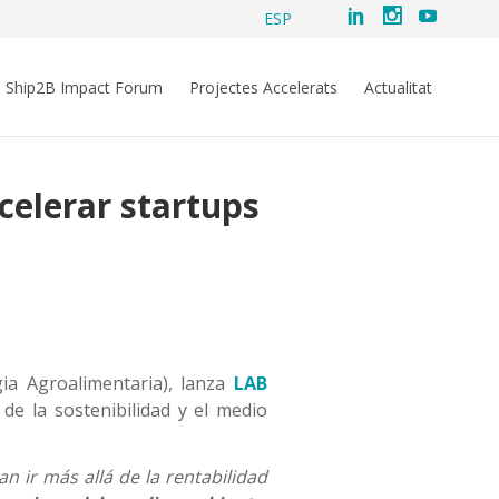
ESP
Ship2B Impact Forum
Projectes Accelerats
Actualitat
celerar startups
gia Agroalimentaria), lanza
LAB
de la sostenibilidad y el medio
 ir más allá de la rentabilidad