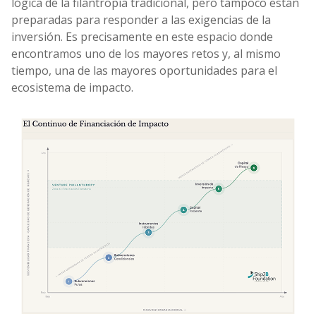
lógica de la filantropía tradicional, pero tampoco están
preparadas para responder a las exigencias de la
inversión. Es precisamente en este espacio donde
encontramos uno de los mayores retos y, al mismo
tiempo, una de las mayores oportunidades para el
ecosistema de impacto.