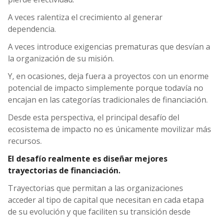
A veces ralentiza el crecimiento al generar
dependencia.
A veces introduce exigencias prematuras que desvían a
la organización de su misión.
Y, en ocasiones, deja fuera a proyectos con un enorme
potencial de impacto simplemente porque todavía no
encajan en las categorías tradicionales de financiación.
Desde esta perspectiva, el principal desafío del
ecosistema de impacto no es únicamente movilizar más
recursos.
El desafío realmente es diseñar mejores
trayectorias de financiación.
Trayectorias que permitan a las organizaciones
acceder al tipo de capital que necesitan en cada etapa
de su evolución y que faciliten su transición desde