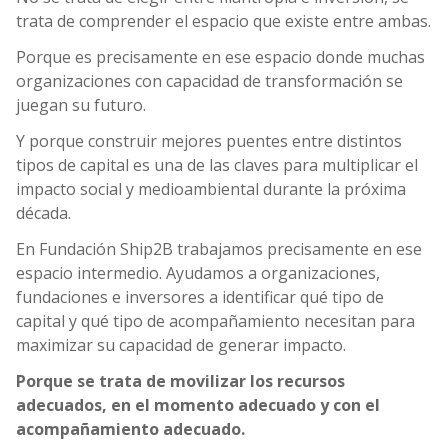
trata de comprender el espacio que existe entre ambas.
Porque es precisamente en ese espacio donde muchas
organizaciones con capacidad de transformación se
juegan su futuro.
Y porque construir mejores puentes entre distintos
tipos de capital es una de las claves para multiplicar el
impacto social y medioambiental durante la próxima
década.
En Fundación Ship2B trabajamos precisamente en ese
espacio intermedio. Ayudamos a organizaciones,
fundaciones e inversores a identificar qué tipo de
capital y qué tipo de acompañamiento necesitan para
maximizar su capacidad de generar impacto.
Porque
se trata de movilizar los recursos
adecuados, en el momento adecuado y con el
acompañamiento adecuado.