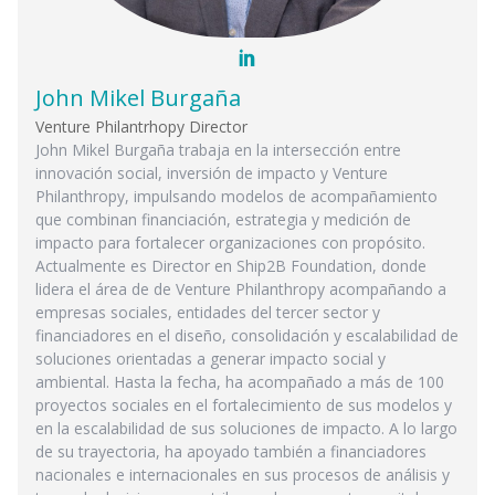
John Mikel Burgaña
Venture Philantrhopy
Director
John Mikel Burgaña trabaja en la intersección entre
innovación social, inversión de impacto y Venture
Philanthropy, impulsando modelos de acompañamiento
que combinan financiación, estrategia y medición de
impacto para fortalecer organizaciones con propósito.
Actualmente es Director en Ship2B Foundation, donde
lidera el área de de Venture Philanthropy acompañando a
empresas sociales, entidades del tercer sector y
financiadores en el diseño, consolidación y escalabilidad de
soluciones orientadas a generar impacto social y
ambiental. Hasta la fecha, ha acompañado a más de 100
proyectos sociales en el fortalecimiento de sus modelos y
en la escalabilidad de sus soluciones de impacto. A lo largo
de su trayectoria, ha apoyado también a financiadores
nacionales e internacionales en sus procesos de análisis y