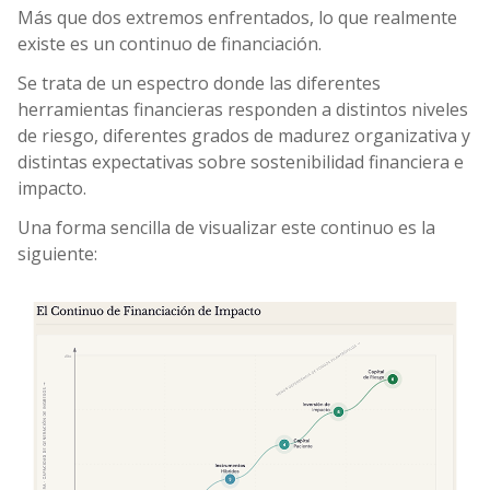
Más que dos extremos enfrentados, lo que realmente
existe es un continuo de financiación.
Se trata de un espectro donde las diferentes
herramientas financieras responden a distintos niveles
de riesgo, diferentes grados de madurez organizativa y
distintas expectativas sobre sostenibilidad financiera e
impacto.
Una forma sencilla de visualizar este continuo es la
siguiente: