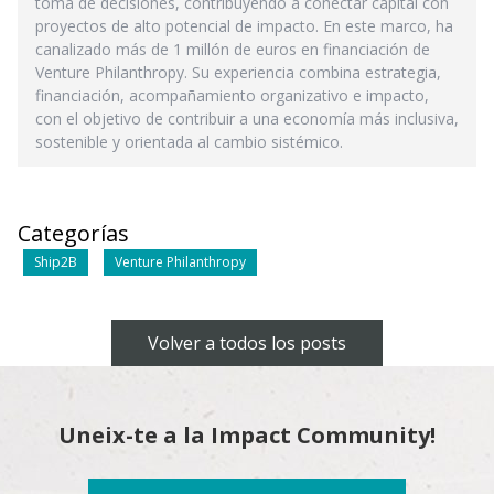
toma de decisiones, contribuyendo a conectar capital con
proyectos de alto potencial de impacto. En este marco, ha
canalizado más de 1 millón de euros en financiación de
Venture Philanthropy. Su experiencia combina estrategia,
financiación, acompañamiento organizativo e impacto,
con el objetivo de contribuir a una economía más inclusiva,
sostenible y orientada al cambio sistémico.
Categorías
Ship2B
Venture Philanthropy
Volver a todos los posts
Uneix-te a la Impact Community!