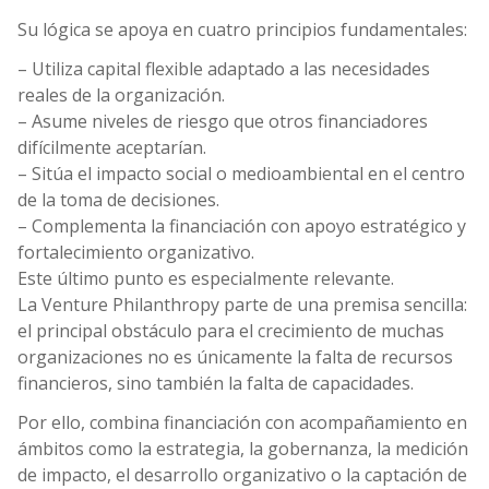
Su lógica se apoya en cuatro principios fundamentales:
– Utiliza capital flexible adaptado a las necesidades
reales de la organización.
– Asume niveles de riesgo que otros financiadores
difícilmente aceptarían.
– Sitúa el impacto social o medioambiental en el centro
de la toma de decisiones.
– Complementa la financiación con apoyo estratégico y
fortalecimiento organizativo.
Este último punto es especialmente relevante.
La Venture Philanthropy parte de una premisa sencilla:
el principal obstáculo para el crecimiento de muchas
organizaciones no es únicamente la falta de recursos
financieros, sino también la falta de capacidades.
Por ello, combina financiación con acompañamiento en
ámbitos como la estrategia, la gobernanza, la medición
de impacto, el desarrollo organizativo o la captación de