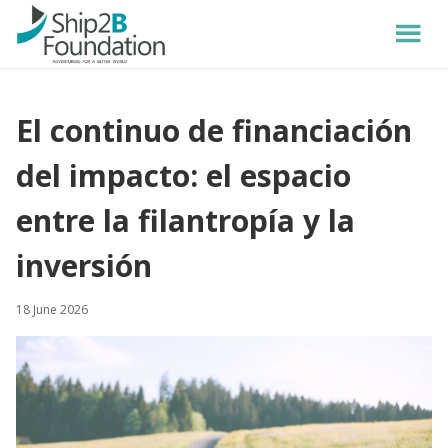
El continuo de financiación
del impacto: el espacio
entre la filantropía y la
inversión
18 June 2026