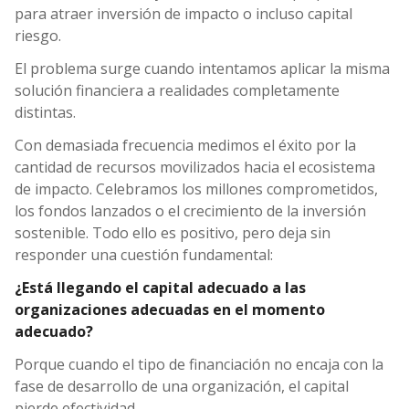
para atraer inversión de impacto o incluso capital
riesgo.
El problema surge cuando intentamos aplicar la misma
solución financiera a realidades completamente
distintas.
Con demasiada frecuencia medimos el éxito por la
cantidad de recursos movilizados hacia el ecosistema
de impacto. Celebramos los millones comprometidos,
los fondos lanzados o el crecimiento de la inversión
sostenible. Todo ello es positivo, pero deja sin
responder una cuestión fundamental:
¿Está llegando el capital adecuado a las
organizaciones adecuadas en el momento
adecuado?
Porque cuando el tipo de financiación no encaja con la
fase de desarrollo de una organización, el capital
pierde efectividad.