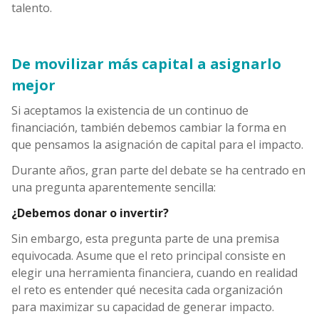
talento.
De movilizar más capital a asignarlo
mejor
Si aceptamos la existencia de un continuo de
financiación, también debemos cambiar la forma en
que pensamos la asignación de capital para el impacto.
Durante años, gran parte del debate se ha centrado en
una pregunta aparentemente sencilla:
¿Debemos donar o invertir?
Sin embargo, esta pregunta parte de una premisa
equivocada. Asume que el reto principal consiste en
elegir una herramienta financiera, cuando en realidad
el reto es entender qué necesita cada organización
para maximizar su capacidad de generar impacto.