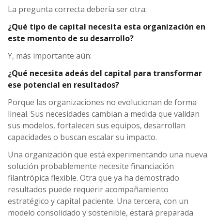
La pregunta correcta debería ser otra:
¿Qué tipo de capital necesita esta organización en
este momento de su desarrollo?
Y, más importante aún:
¿Qué necesita adeás del capital para transformar
ese potencial en resultados?
Porque las organizaciones no evolucionan de forma
lineal. Sus necesidades cambian a medida que validan
sus modelos, fortalecen sus equipos, desarrollan
capacidades o buscan escalar su impacto.
Una organización que está experimentando una nueva
solución probablemente necesite financiación
filantrópica flexible. Otra que ya ha demostrado
resultados puede requerir acompañamiento
estratégico y capital paciente. Una tercera, con un
modelo consolidado y sostenible, estará preparada