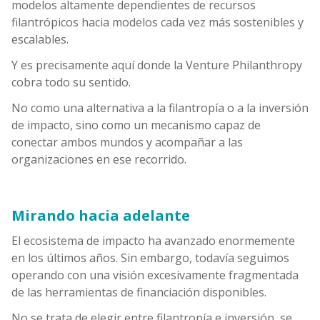
modelos altamente dependientes de recursos
filantrópicos hacia modelos cada vez más sostenibles y
escalables.
Y es precisamente aquí donde la Venture Philanthropy
cobra todo su sentido.
No como una alternativa a la filantropía o a la inversión
de impacto, sino como un mecanismo capaz de
conectar ambos mundos y acompañar a las
organizaciones en ese recorrido.
Mirando hacia adelante
El ecosistema de impacto ha avanzado enormemente
en los últimos años. Sin embargo, todavía seguimos
operando con una visión excesivamente fragmentada
de las herramientas de financiación disponibles.
No se trata de elegir entre filantropía e inversión, se