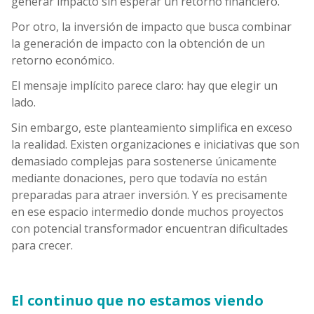
generar impacto sin esperar un retorno financiero.
Por otro, la inversión de impacto que busca combinar
la generación de impacto con la obtención de un
retorno económico.
El mensaje implícito parece claro: hay que elegir un
lado.
Sin embargo, este planteamiento simplifica en exceso
la realidad. Existen organizaciones e iniciativas que son
demasiado complejas para sostenerse únicamente
mediante donaciones, pero que todavía no están
preparadas para atraer inversión. Y es precisamente
en ese espacio intermedio donde muchos proyectos
con potencial transformador encuentran dificultades
para crecer.
El continuo que no estamos viendo