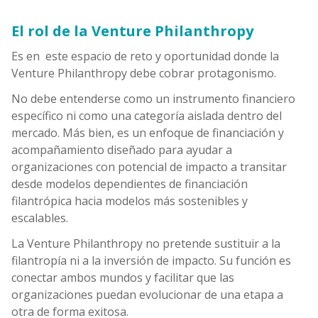
El rol de la Venture Philanthropy
Es en este espacio de reto y oportunidad donde la
Venture Philanthropy debe cobrar protagonismo.
No debe entenderse como un instrumento financiero
específico ni como una categoría aislada dentro del
mercado. Más bien, es un enfoque de financiación y
acompañamiento diseñado para ayudar a
organizaciones con potencial de impacto a transitar
desde modelos dependientes de financiación
filantrópica hacia modelos más sostenibles y
escalables.
La Venture Philanthropy no pretende sustituir a la
filantropía ni a la inversión de impacto. Su función es
conectar ambos mundos y facilitar que las
organizaciones puedan evolucionar de una etapa a
otra de forma exitosa.