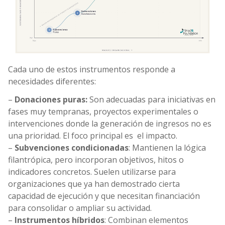
Cada uno de estos instrumentos responde a
necesidades diferentes:
–
Donaciones puras:
Son adecuadas para iniciativas en
fases muy tempranas, proyectos experimentales o
intervenciones donde la generación de ingresos no es
una prioridad. El foco principal es el impacto.
–
Subvenciones condicionadas
: Mantienen la lógica
filantrópica, pero incorporan objetivos, hitos o
indicadores concretos. Suelen utilizarse para
organizaciones que ya han demostrado cierta
capacidad de ejecución y que necesitan financiación
para consolidar o ampliar su actividad.
–
Instrumentos híbridos
: Combinan elementos