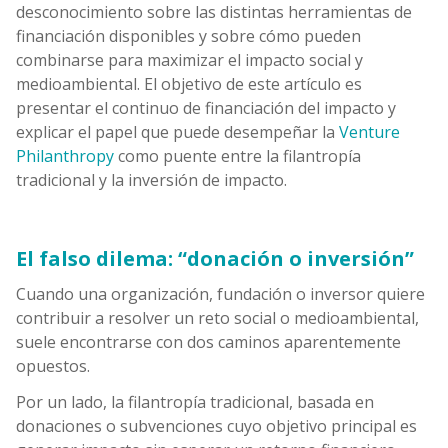
desconocimiento sobre las distintas herramientas de
financiación disponibles y sobre cómo pueden
combinarse para maximizar el impacto social y
medioambiental. El objetivo de este artículo es
presentar el continuo de financiación del impacto y
explicar el papel que puede desempeñar la
Venture
Philanthropy
como puente entre la filantropía
tradicional y la inversión de impacto.
El falso dilema: “donación o inversión”
Cuando una organización, fundación o inversor quiere
contribuir a resolver un reto social o medioambiental,
suele encontrarse con dos caminos aparentemente
opuestos.
Por un lado, la filantropía tradicional, basada en
donaciones o subvenciones cuyo objetivo principal es