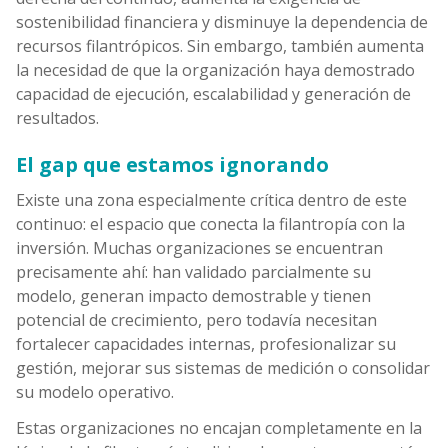
sostenibilidad financiera y disminuye la dependencia de
recursos filantrópicos. Sin embargo, también aumenta
la necesidad de que la organización haya demostrado
capacidad de ejecución, escalabilidad y generación de
resultados.
El gap que estamos ignorando
Existe una zona especialmente crítica dentro de este
continuo: el espacio que conecta la filantropía con la
inversión. Muchas organizaciones se encuentran
precisamente ahí: han validado parcialmente su
modelo, generan impacto demostrable y tienen
potencial de crecimiento, pero todavía necesitan
fortalecer capacidades internas, profesionalizar su
gestión, mejorar sus sistemas de medición o consolidar
su modelo operativo.
Estas organizaciones no encajan completamente en la