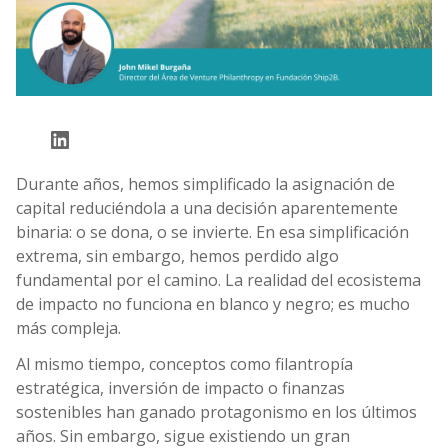
LinkedIn
Durante años, hemos simplificado la asignación de
capital reduciéndola a una decisión aparentemente
binaria: o se dona, o se invierte. En esa simplificación
extrema, sin embargo, hemos perdido algo
fundamental por el camino. La realidad del ecosistema
de impacto no funciona en blanco y negro; es mucho
más compleja.
Al mismo tiempo, conceptos como filantropía
estratégica, inversión de impacto o finanzas
sostenibles han ganado protagonismo en los últimos
años. Sin embargo, sigue existiendo un gran