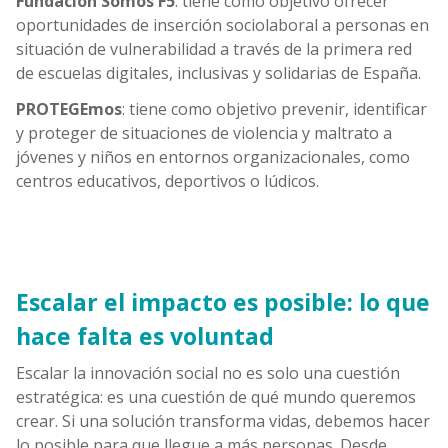
Fundación Somos F5
: tiene como objetivo ofrecer
oportunidades de inserción sociolaboral a personas en
situación de vulnerabilidad a través de la primera red
de escuelas digitales, inclusivas y solidarias de España.
PROTEGEmos
: tiene como objetivo prevenir, identificar
y proteger de situaciones de violencia y maltrato a
jóvenes y niños en entornos organizacionales,
como
centros educativos, deportivos o lúdicos.
Escalar el impacto es posible: lo que
hace falta es voluntad
Escalar la innovación social no es solo una cuestión
estratégica: es una cuestión de qué mundo queremos
crear. Si una solución transforma vidas, debemos hacer
lo posible para que llegue a más personas. Desde