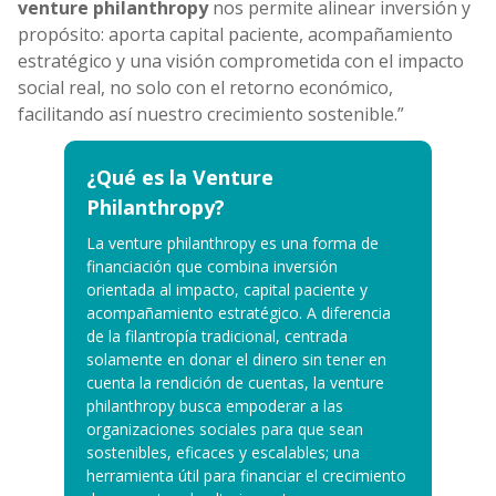
venture philanthropy
nos permite alinear inversión y
propósito: aporta capital paciente, acompañamiento
estratégico y una visión comprometida con el impacto
social real, no solo con el retorno económico,
facilitando así nuestro crecimiento sostenible.”
¿Qué es la Venture
Philanthropy?
La venture philanthropy es una forma de
financiación que combina inversión
orientada al impacto, capital paciente y
acompañamiento estratégico. A diferencia
de la filantropía tradicional, centrada
solamente en donar el dinero sin tener en
cuenta la rendición de cuentas, la venture
philanthropy busca empoderar a las
organizaciones sociales para que sean
sostenibles, eficaces y escalables; una
herramienta útil para financiar el crecimiento