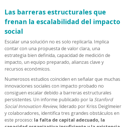
Las barreras estructurales que
frenan la escalabilidad del impacto
social
Escalar una solución no es solo replicarla. Implica
contar con una propuesta de valor clara, una
estrategia bien definida, capacidad de medición de
impacto, un equipo preparado, alianzas clave y
recursos económicos.
Numerosos estudios coinciden en señalar que muchas
innovaciones sociales con impacto probado no
consiguen escalar debido a barreras estructurales
persistentes. Un informe publicado por la
Stanford
Social Innovation Review
, liderado por Kriss Deiglmeier
y colaboradores, identifica tres grandes obstáculos en
este proceso:
la falta de capital adecuado, la
capacidad organizativa insuficiente y la existencia