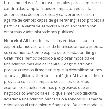
busca modelos más autosostenibles para asegurar su
continuidad, ampliar nuestro impacto, reducir la
dependencia de donaciones, y convertirnos en un
agente de cambio capaz de generar ingresos propios a
partir de la venta de servicios y la colaboración con
empresas y administraciones públicas”.
NeurekaLAB
ha sido una de las entidades que ha
explorado nuevas formas de financiación para impulsar
su crecimiento. Como explica su cofundador,
Sergi
Grau
, “nos hemos decidido a explorar modelos de
financiación más allá del capital riesgo tradicional
porque creemos firmemente que la diversificación nos
aporta agilidad y libertad estratégica. Al tratarse de un
proyecto con claro impacto social, los retornos
económicos suelen ser más progresivos que en
negocios convencionales, lo que a menudo dificulta
acceder a financiación bancaria o a fondos puramente
orientados al rendimiento financiero. De este modo, la