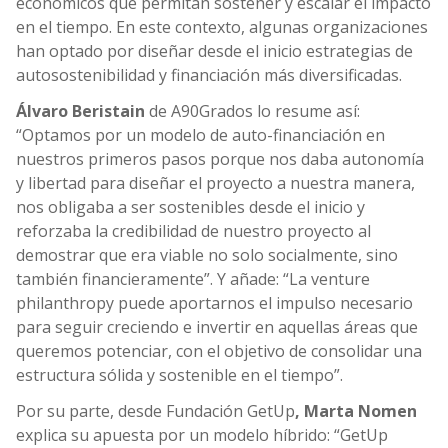
económicos que permitan sostener y escalar el impacto
en el tiempo. En este contexto, algunas organizaciones
han optado por diseñar desde el inicio estrategias de
autosostenibilidad y financiación más diversificadas.
Álvaro Beristain
de A90Grados lo resume así:
“Optamos por un modelo de auto-financiación en
nuestros primeros pasos porque nos daba autonomía
y libertad para diseñar el proyecto a nuestra manera,
nos obligaba a ser sostenibles desde el inicio y
reforzaba la credibilidad de nuestro proyecto al
demostrar que era viable no solo socialmente, sino
también financieramente”. Y añade: “La venture
philanthropy puede aportarnos el impulso necesario
para seguir creciendo e invertir en aquellas áreas que
queremos potenciar, con el objetivo de consolidar una
estructura sólida y sostenible en el tiempo”.
Por su parte, desde Fundación GetUp
,
Marta Nomen
explica su apuesta por un modelo híbrido: “GetUp