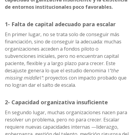
de entornos institucionales poco favorables.
1- Falta de capital adecuado para escalar
En primer lugar, no se trata solo de conseguir más
financiación, sino de conseguir la adecuada: muchas
organizaciones acceden a fondos piloto o
subvenciones iniciales, pero no encuentran capital
paciente, flexible y a largo plazo para crecer. Este
desajuste genera lo que el estudio denomina
\”the
missing middle\”
: proyectos con impacto probado que
no logran dar el salto de escala.
2- Capacidad organizativa insuficiente
En segundo lugar, muchas organizaciones nacen para
resolver un problema, pero no para crecer. Escalar
requiere nuevas capacidades internas —liderazgo,
gobernanza, gestión del talento, medición rigurosa del