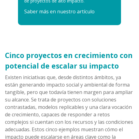
de proyectos de alto impacto.
Saber más en nuestro artículo
Cinco proyectos en crecimiento con
potencial de escalar su impacto
Existen iniciativas que, desde distintos ámbitos, ya
están generando impacto social y ambiental de forma
tangible, pero que todavía tienen margen para ampliar
su alcance. Se trata de proyectos con soluciones
contrastadas, modelos replicables y una clara vocación
de crecimiento, capaces de responder a retos
complejos si cuentan con los recursos y las condiciones
adecuadas. Estos cinco ejemplos muestran cómo el
impacto puede escalarse en áreas clave como la