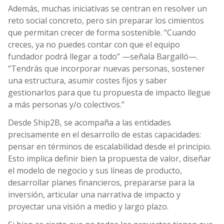
Además, muchas iniciativas se centran en resolver un
reto social concreto, pero sin preparar los cimientos
que permitan crecer de forma sostenible. “Cuando
creces, ya no puedes contar con que el equipo
fundador podrá llegar a todo” —señala Bargalló—.
“Tendrás que incorporar nuevas personas, sostener
una estructura, asumir costes fijos y saber
gestionarlos para que tu propuesta de impacto llegue
a más personas y/o colectivos.”
Desde Ship2B, se acompaña a las entidades
precisamente en el desarrollo de estas capacidades:
pensar en términos de escalabilidad desde el principio.
Esto implica definir bien la propuesta de valor, diseñar
el modelo de negocio y sus líneas de producto,
desarrollar planes financieros, prepararse para la
inversión, articular una narrativa de impacto y
proyectar una visión a medio y largo plazo.