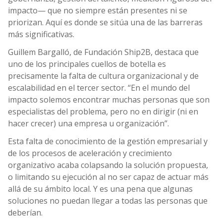
impacto— que no siempre están presentes ni se
priorizan. Aquí es donde se sitúa una de las barreras
más significativas.
Guillem Bargalló, de Fundación Ship2B, destaca que
uno de los principales cuellos de botella es
precisamente la falta de cultura organizacional y de
escalabilidad en el tercer sector. “En el mundo del
impacto solemos encontrar muchas personas que son
especialistas del problema, pero no en dirigir (ni en
hacer crecer) una empresa u organización”.
Esta falta de conocimiento de la gestión empresarial y
de los procesos de aceleración y crecimiento
organizativo acaba colapsando la solución propuesta,
o limitando su ejecución al no ser capaz de actuar más
allá de su ámbito local. Y es una pena que algunas
soluciones no puedan llegar a todas las personas que
deberían.