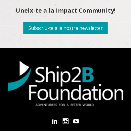
Uneix-te a la Impact Community!
Subscriu-te a la nostra newsletter