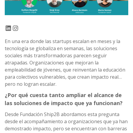
LinkedIn
Instagram
En una era donde las startups escalan en meses y la
tecnología se globaliza en semanas, las soluciones
sociales más transformadoras parecen seguir
atrapadas. Organizaciones que mejoran la
empleabilidad de jóvenes, que reinventan la educación
para colectivos vulnerables, que crean impacto real…
pero no logran escalar.
¿Por qué cuesta tanto ampliar el alcance de
las soluciones de impacto que ya funcionan?
Desde Fundación Ship2B abordamos esta pregunta
desde el acompañamiento a organizaciones que ya han
demostrado impacto, pero se encuentran con barreras