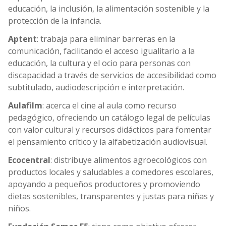
educación, la inclusión, la alimentación sostenible y la
protección de la infancia.
Aptent
: trabaja para eliminar barreras en la
comunicación, facilitando el acceso igualitario a la
educación, la cultura y el ocio para personas con
discapacidad a través de servicios de accesibilidad como
subtitulado, audiodescripción e interpretación.
Aulafilm
: acerca el cine al aula como recurso
pedagógico, ofreciendo un catálogo legal de películas
con valor cultural y recursos didácticos para fomentar
el pensamiento crítico y la alfabetización audiovisual.
Ecocentral
: distribuye alimentos agroecológicos con
productos locales y saludables a comedores escolares,
apoyando a pequeños productores y promoviendo
dietas sostenibles, transparentes y justas para niñas y
niños.