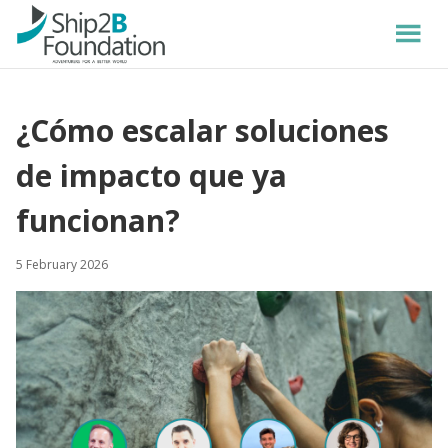
¿Cómo escalar soluciones
de impacto que ya
funcionan?
5 February 2026