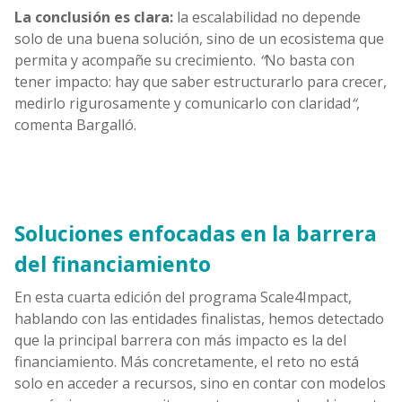
La conclusión es clara:
la escalabilidad no depende
solo de una buena solución, sino de un ecosistema que
permita y acompañe su crecimiento.
“
No basta con
tener impacto: hay que saber estructurarlo para crecer,
medirlo rigurosamente y comunicarlo con claridad
“
,
comenta Bargalló.
Soluciones enfocadas en la barrera
del financiamiento
En esta cuarta edición del programa Scale4Impact,
hablando con las entidades finalistas, hemos detectado
que la principal barrera con más impacto es la del
financiamiento. Más concretamente, el reto no está
solo en acceder a recursos, sino en contar con modelos