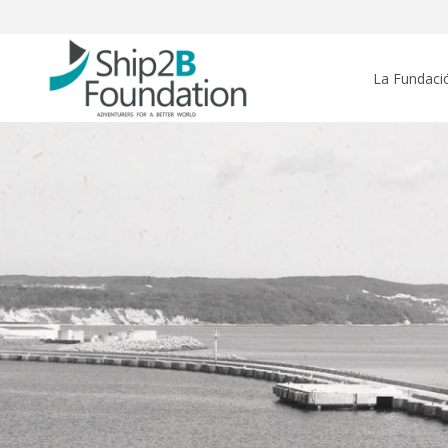
La Fundaci