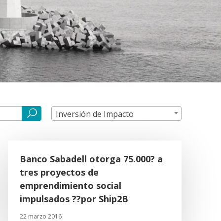
Inversión de Impacto
Banco Sabadell otorga 75.000? a
tres proyectos de
emprendimiento social
impulsados ??por Ship2B
22 marzo 2016