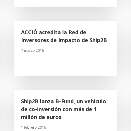
ACCIÓ acredita la Red de
Inversores de Impacto de Ship2B
7 marzo 2016
Ship2B lanza B-Fund, un vehículo
de co-inversión con más de 1
millón de euros
1 febrero 2016