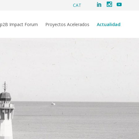
CAT
ip2B Impact Forum
Proyectos Acelerados
Actualidad