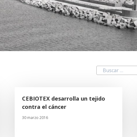
CEBIOTEX desarrolla un tejido
contra el cáncer
30 marzo 2016