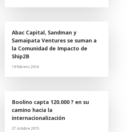
Abac Capital, Sandman y
Samaipata Ventures se suman a
la Comunidad de Impacto de
Ship2B
19 febrero 2016
Boolino capta 120.000 ? en su
camino hacia la
internacionalización
27 octubre 2015