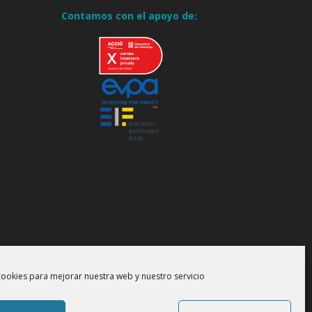
Contamos con el apoyo de:
cookies para mejorar nuestra web y nuestro servicio