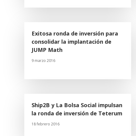
Exitosa ronda de inversión para
consolidar la implantación de
JUMP Math
9 marzo 2016
Ship2B y La Bolsa Social impulsan
la ronda de inversión de Teterum
18 febrero 2016