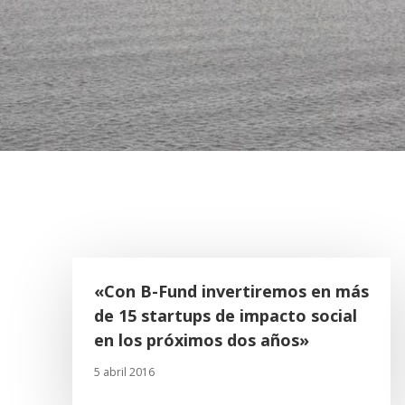
«Con B-Fund invertiremos en más
de 15 startups de impacto social
en los próximos dos años»
5 abril 2016